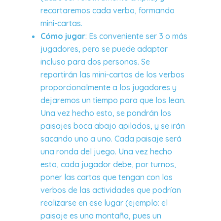
recortaremos cada verbo, formando
mini-cartas.
Cómo jugar
: Es conveniente ser 3 o más
jugadores, pero se puede adaptar
incluso para dos personas. Se
repartirán las mini-cartas de los verbos
proporcionalmente a los jugadores y
dejaremos un tiempo para que los lean.
Una vez hecho esto, se pondrán los
paisajes boca abajo apilados, y se irán
sacando uno a uno. Cada paisaje será
una ronda del juego. Una vez hecho
esto, cada jugador debe, por turnos,
poner las cartas que tengan con los
verbos de las actividades que podrían
realizarse en ese lugar (ejemplo: el
paisaje es una montaña, pues un