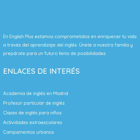
En English Plus estamos comprometidos en enriquecer tu vida
a través del aprendizaje del inglés. Únete a nuestra familia y
prepárate para un futuro lleno de posibilidades.
ENLACES DE INTERÉS
Academia de inglés en Madrid
Profesor particular de inglés
Clases de inglés para niños
Actividades extraescolares
Campamentos urbanos