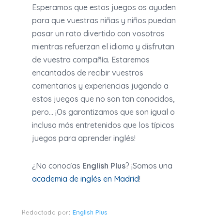
Esperamos que estos juegos os ayuden
para que vuestras niñas y niños puedan
pasar un rato divertido con vosotros
mientras refuerzan el idioma y disfrutan
de vuestra compañía. Estaremos
encantados de recibir vuestros
comentarios y experiencias jugando a
estos juegos que no son tan conocidos,
pero… ¡Os garantizamos que son igual o
incluso más entretenidos que los típicos
juegos para aprender inglés!
¿No conocías
English Plus
? ¡Somos una
academia de inglés en Madrid
!
English Plus
Redactado por: