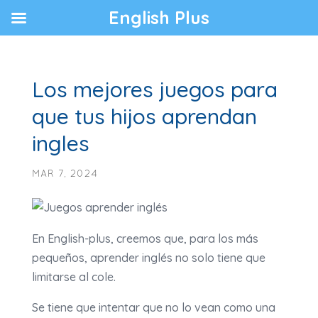
English Plus
Los mejores juegos para
que tus hijos aprendan
ingles
MAR 7, 2024
En English-plus, creemos que, para los más
pequeños, aprender inglés no solo tiene que
limitarse al cole.
Se tiene que intentar que no lo vean como una