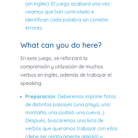
(en inglés). El juego acabará una vez
veamos que han controlado e
identifican cada palabra sin cometer
errores.
What can you do here?
En este juego, se reforzará la
comprensión y utilización de muchos
verbos en inglés, además de trabajar el
speaking.
Preparación:
Deberemos imprimir fotos
de distintos paisajes (una playa, una
montaña, una ciudad, una cueva…).
Después, buscaremos una lista de
verbos que queramos trabajar con ellos
(debe ser relativamente amplia) y