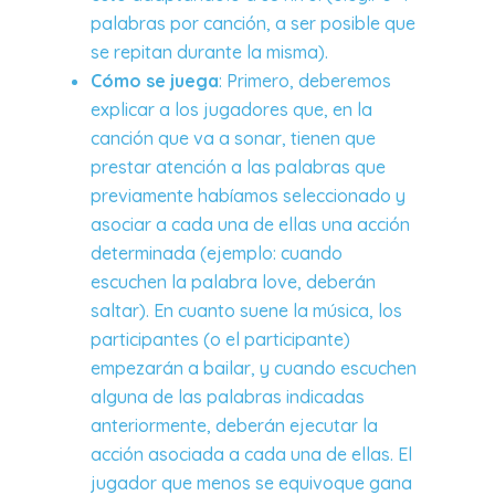
palabras por canción, a ser posible que
se repitan durante la misma).
Cómo se juega
: Primero, deberemos
explicar a los jugadores que, en la
canción que va a sonar, tienen que
prestar atención a las palabras que
previamente habíamos seleccionado y
asociar a cada una de ellas una acción
determinada (ejemplo: cuando
escuchen la palabra love, deberán
saltar). En cuanto suene la música, los
participantes (o el participante)
empezarán a bailar, y cuando escuchen
alguna de las palabras indicadas
anteriormente, deberán ejecutar la
acción asociada a cada una de ellas. El
jugador que menos se equivoque gana