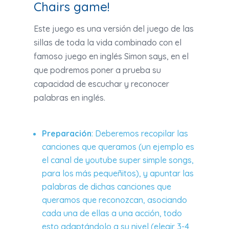
Chairs game!
Este juego es una versión del juego de las
sillas de toda la vida combinado con el
famoso juego en inglés Simon says, en el
que podremos poner a prueba su
capacidad de escuchar y reconocer
palabras en inglés.
Preparación
: Deberemos recopilar las
canciones que queramos (un ejemplo es
el canal de youtube super simple songs,
para los más pequeñitos), y apuntar las
palabras de dichas canciones que
queramos que reconozcan, asociando
cada una de ellas a una acción, todo
esto adaptándolo a su nivel (elegir 3-4