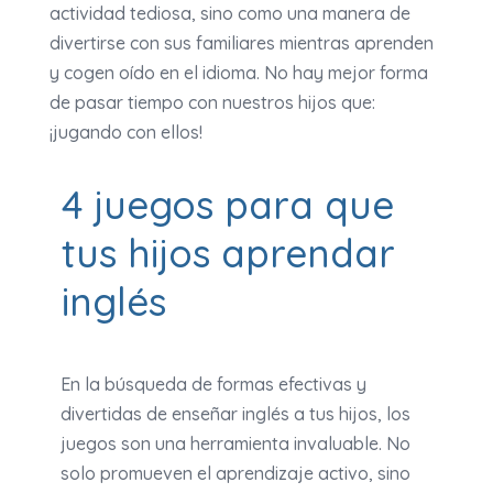
actividad tediosa, sino como una manera de
divertirse con sus familiares mientras aprenden
y cogen oído en el idioma. No hay mejor forma
de pasar tiempo con nuestros hijos que:
¡jugando con ellos!
4 juegos para que
tus hijos aprendar
inglés
En la búsqueda de formas efectivas y
divertidas de enseñar inglés a tus hijos, los
juegos son una herramienta invaluable. No
solo promueven el aprendizaje activo, sino