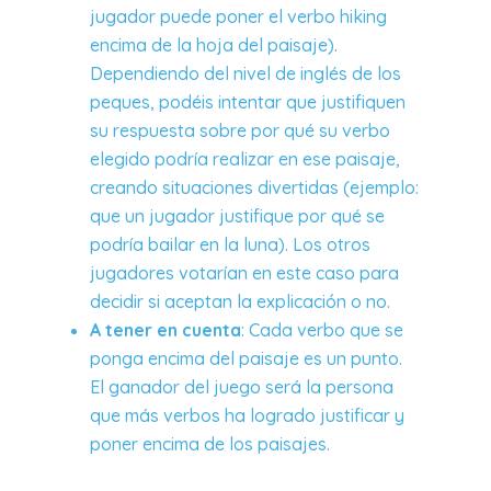
jugador puede poner el verbo hiking
encima de la hoja del paisaje).
Dependiendo del nivel de inglés de los
peques, podéis intentar que justifiquen
su respuesta sobre por qué su verbo
elegido podría realizar en ese paisaje,
creando situaciones divertidas (ejemplo:
que un jugador justifique por qué se
podría bailar en la luna). Los otros
jugadores votarían en este caso para
decidir si aceptan la explicación o no.
A tener en cuenta
: Cada verbo que se
ponga encima del paisaje es un punto.
El ganador del juego será la persona
que más verbos ha logrado justificar y
poner encima de los paisajes.