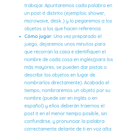
trabajar. Apuntaremos cada palabra en
un post-it distinto (ejemplos: shower,
microwave, desk..) y lo pegaremos a los
objetos a los que hacen referencia.
Cómo jugar
: Una vez preparado el
juego, dejaremos unos minutos para
que recorran la casa e identifiquen el
nombre de cada cosa en inglés(para los
más mayores, se pueden dar pistas o
describir los objetos en lugar de
nombrarlos directamente). Acabado el
tiempo, nombraremos un objeto por su
nombre (puede ser en inglés o en
español) y ellos deberán traernos el
post it en el menor tiempo posible, sin
confundirse, y pronunciar la palabra
correctamente delante de ti en voz alta