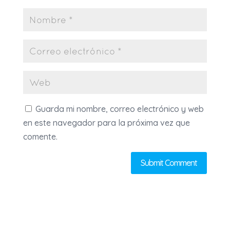
Guarda mi nombre, correo electrónico y web
en este navegador para la próxima vez que
comente.