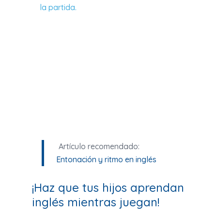
la partida.
Artículo recomendado:
Entonación y ritmo en inglés
¡Haz que tus hijos aprendan
inglés mientras juegan!