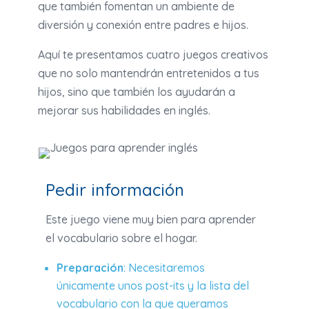
que también fomentan un ambiente de
diversión y conexión entre padres e hijos.
Aquí te presentamos cuatro juegos creativos
que no solo mantendrán entretenidos a tus
hijos, sino que también los ayudarán a
mejorar sus habilidades en inglés.
Pedir información
Este juego viene muy bien para aprender
el vocabulario sobre el hogar.
Preparación
: Necesitaremos
únicamente unos post-its y la lista del
vocabulario con la que queramos