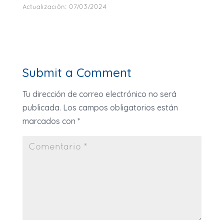
Actualización:
07/03/2024
Submit a Comment
Tu dirección de correo electrónico no será
publicada.
Los campos obligatorios están
marcados con
*