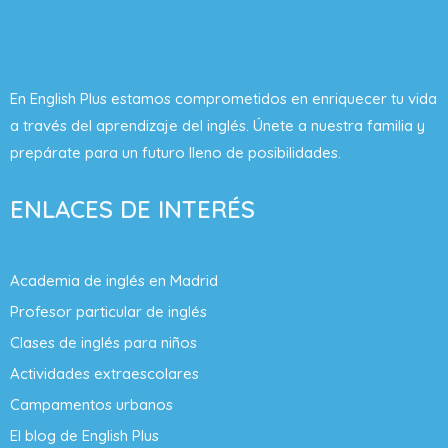
En English Plus estamos comprometidos en enriquecer tu vida
a través del aprendizaje del inglés. Únete a nuestra familia y
prepárate para un futuro lleno de posibilidades.
ENLACES DE INTERÉS
Academia de inglés en Madrid
Profesor particular de inglés
Clases de inglés para niños
Actividades extraescolares
Campamentos urbanos
El blog de English Plus