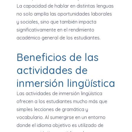
La capacidad de hablar en distintas lenguas
no solo amplía las oportunidades laborales
y sociales, sino que también impacta
significativamente en el rendimiento
académico general de los estudiantes.
Beneficios de las
actividades de
inmersión lingüística
Las actividades de inmersión lingüística
ofrecen a los estudiantes mucho más que
simples lecciones de gramática y
vocabulario. Al sumergirse en un entorno
donde el idioma objetivo es utilizado de