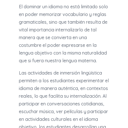
El dominar un idioma no está limitado solo
en poder memorizar vocabulario y reglas
gramaticales, sino que también resulta de
vital importancia internalizarlo de tal
manera que se convierta en una
costumbre el poder expresarse en la
lengua objetivo con la misma naturalidad
que si fuera nuestra lengua materna.
Las actividades de inmersión lingüística
permiten a los estudiantes experimentar el
idioma de manera auténtica, en contextos
reales, lo que facilita su internalización. Al
participar en conversaciones cotidianas,
escuchar música, ver películas y participar
en actividades culturales en el idioma
objetivo, los estudiantes desarrollan una