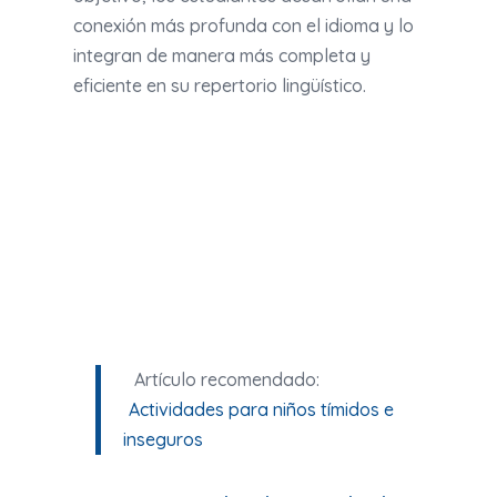
conexión más profunda con el idioma y lo
integran de manera más completa y
eficiente en su repertorio lingüístico.
Artículo recomendado:
Actividades para niños tímidos e
inseguros