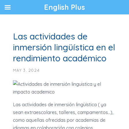
English Plus
Las actividades de
inmersión lingüística en el
rendimiento académico
MAY 3, 2024
Las actividades de inmersión lingüística ( ya
sean extraescolares, talleres, campamentos…),
como aquellas ofrecidas por academias de
idiomas en colaboración con colegios,