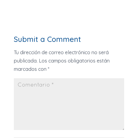
Submit a Comment
Tu dirección de correo electrónico no será
publicada.
Los campos obligatorios están
marcados con
*