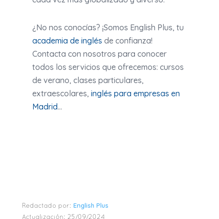
¿No nos conocías? ¡Somos English Plus, tu
academia de inglés
de confianza!
Contacta con nosotros para conocer
todos los servicios que ofrecemos: cursos
de verano, clases particulares,
extraescolares,
inglés para empresas en
Madrid
…
English Plus
Redactado por:
Actualización:
25/09/2024