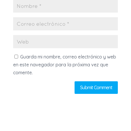
Guarda mi nombre, correo electrónico y web
en este navegador para la próxima vez que
comente.