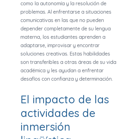
como la autonomía y la resolución de
problemas. Al enfrentarse a situaciones
comunicativas en las que no pueden
depender completamente de su lengua
materna, los estudiantes aprenden a
adaptarse, improvisar y encontrar
soluciones creativas. Estas habilidades
son transferibles a otras áreas de su vida
académica y les ayudan a enfrentar
desafíos con confianza y determinación.
El impacto de las
actividades de
inmersión