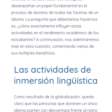
desempeñan un papel fundamental en el
proceso de dominio de todas las facetas de un
idioma. La pregunta que deberíamos hacernos
es, ¿cómo exactamente influyen estas
actividades en el rendimiento académico de los
estudiantes? A continuación, nos adentraremos
más en esta cuestión, comentando varios de
sus múltiples beneficios.
Las actividades de
inmersión lingüística
Como resultado de la globalización, queda
claro que las personas que dominen un único
idioma parten con desventaja frente al resto.