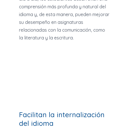
comprensión más profunda y natural del
idioma y, de esta manera, pueden mejorar
su desempeño en asignaturas
relacionadas con la comunicación, como
la literatura y la escritura.
Facilitan la internalización
del idioma