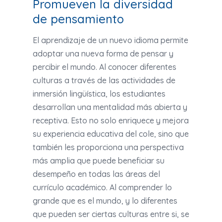
Promueven la diversidad
de pensamiento
El aprendizaje de un nuevo idioma permite
adoptar una nueva forma de pensar y
percibir el mundo. Al conocer diferentes
culturas a través de las actividades de
inmersión lingüística, los estudiantes
desarrollan una mentalidad más abierta y
receptiva. Esto no solo enriquece y mejora
su experiencia educativa del cole, sino que
también les proporciona una perspectiva
más amplia que puede beneficiar su
desempeño en todas las áreas del
currículo académico. Al comprender lo
grande que es el mundo, y lo diferentes
que pueden ser ciertas culturas entre si, se