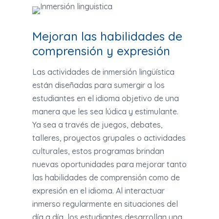
Mejoran las habilidades de
comprensión y expresión
Las actividades de inmersión lingüística
están diseñadas para sumergir a los
estudiantes en el idioma objetivo de una
manera que les sea lúdica y estimulante.
Ya sea a través de juegos, debates,
talleres, proyectos grupales o actividades
culturales, estos programas brindan
nuevas oportunidades para mejorar tanto
las habilidades de comprensión como de
expresión en el idioma. Al interactuar
inmerso regularmente en situaciones del
día a día, los estudiantes desarrollan una