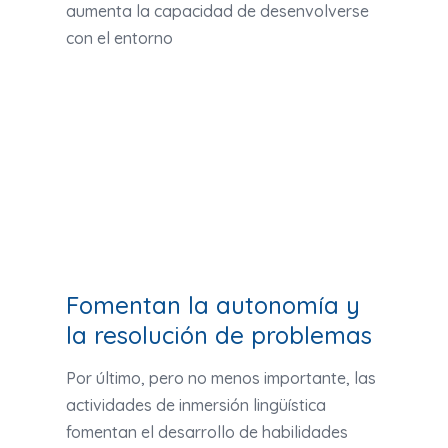
aumenta la capacidad de desenvolverse
con el entorno
Fomentan la autonomía y
la resolución de problemas
Por último, pero no menos importante, las
actividades de inmersión lingüística
fomentan el desarrollo de habilidades