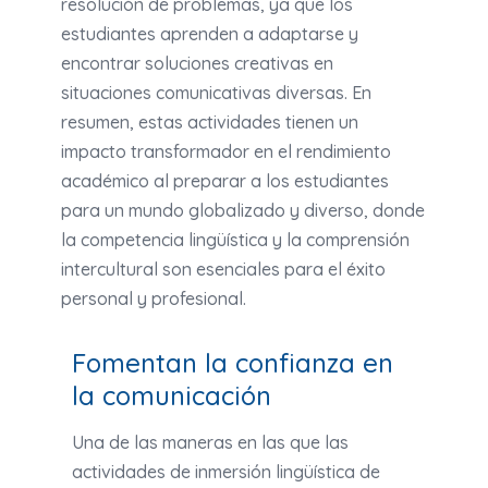
resolución de problemas, ya que los
estudiantes aprenden a adaptarse y
encontrar soluciones creativas en
situaciones comunicativas diversas. En
resumen, estas actividades tienen un
impacto transformador en el rendimiento
académico al preparar a los estudiantes
para un mundo globalizado y diverso, donde
la competencia lingüística y la comprensión
intercultural son esenciales para el éxito
personal y profesional.
Fomentan la confianza en
la comunicación
Una de las maneras en las que las
actividades de inmersión lingüística de