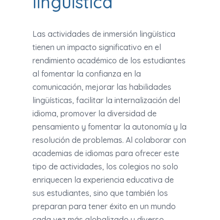
lingüística
Las actividades de inmersión lingüística
tienen un impacto significativo en el
rendimiento académico de los estudiantes
al fomentar la confianza en la
comunicación, mejorar las habilidades
lingüísticas, facilitar la internalización del
idioma, promover la diversidad de
pensamiento y fomentar la autonomía y la
resolución de problemas. Al colaborar con
academias de idiomas para ofrecer este
tipo de actividades, los colegios no solo
enriquecen la experiencia educativa de
sus estudiantes, sino que también los
preparan para tener éxito en un mundo
cada vez más globalizado y diverso.