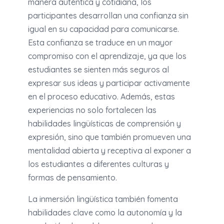
manera auténtica y cotidiana, los
participantes desarrollan una confianza sin
igual en su capacidad para comunicarse.
Esta confianza se traduce en un mayor
compromiso con el aprendizaje, ya que los
estudiantes se sienten más seguros al
expresar sus ideas y participar activamente
en el proceso educativo. Además, estas
experiencias no solo fortalecen las
habilidades lingüísticas de comprensión y
expresión, sino que también promueven una
mentalidad abierta y receptiva al exponer a
los estudiantes a diferentes culturas y
formas de pensamiento.
La inmersión lingüística también fomenta
habilidades clave como la autonomía y la