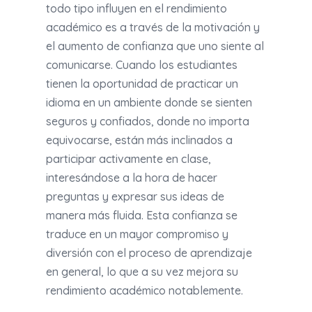
todo tipo influyen en el rendimiento
académico es a través de la motivación y
el aumento de confianza que uno siente al
comunicarse. Cuando los estudiantes
tienen la oportunidad de practicar un
idioma en un ambiente donde se sienten
seguros y confiados, donde no importa
equivocarse, están más inclinados a
participar activamente en clase,
interesándose a la hora de hacer
preguntas y expresar sus ideas de
manera más fluida. Esta confianza se
traduce en un mayor compromiso y
diversión con el proceso de aprendizaje
en general, lo que a su vez mejora su
rendimiento académico notablemente.