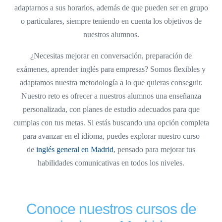
adaptarnos a sus horarios, además de que pueden ser en grupo
o particulares, siempre teniendo en cuenta los objetivos de
nuestros alumnos.
¿Necesitas mejorar en conversación, preparación de
exámenes, aprender inglés para empresas? Somos flexibles y
adaptamos nuestra metodología a lo que quieras conseguir.
Nuestro reto es ofrecer a nuestros alumnos una enseñanza
personalizada, con planes de estudio adecuados para que
cumplas con tus metas. Si estás buscando una opción completa
para avanzar en el idioma, puedes explorar nuestro curso
de
inglés general en Madrid
, pensado para mejorar tus
habilidades comunicativas en todos los niveles.
Conoce nuestros cursos de