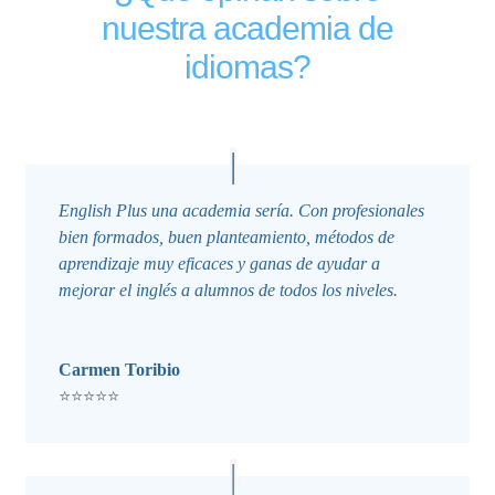
nuestra academia de
idiomas?
English Plus una academia sería. Con profesionales
bien formados, buen planteamiento, métodos de
aprendizaje muy eficaces y ganas de ayudar a
mejorar el inglés a alumnos de todos los niveles.
Carmen Toribio
⭐⭐⭐⭐⭐