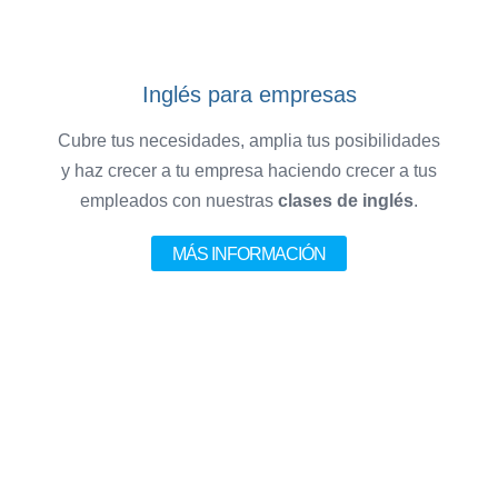
Inglés para empresas
Cubre tus necesidades, amplia tus posibilidades
y haz crecer a tu empresa haciendo crecer a tus
empleados con nuestras
clases de inglés
.
MÁS INFORMACIÓN