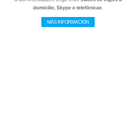
domicilio, Skype o telefónicas
.
MÁS INFORMACIÓN