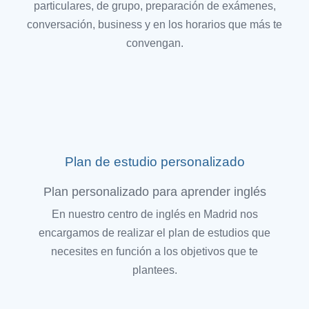
particulares, de grupo, preparación de exámenes,
conversación, business y en los horarios que más te
convengan.
Plan de estudio personalizado
Plan personalizado para aprender inglés
En nuestro centro de inglés en Madrid nos
encargamos de realizar el plan de estudios que
necesites en función a los objetivos que te
plantees.