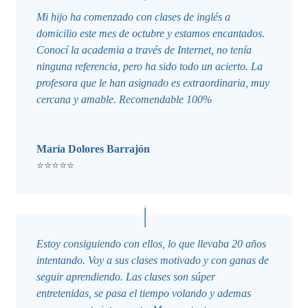
Mi hijo ha comenzado con clases de inglés a
domicilio este mes de octubre y estamos encantados.
Conocí la academia a través de Internet, no tenía
ninguna referencia, pero ha sido todo un acierto. La
profesora que le han asignado es extraordinaria, muy
cercana y amable. Recomendable 100%
María Dolores Barrajón
⭐⭐⭐⭐⭐
Estoy consiguiendo con ellos, lo que llevaba 20 años
intentando. Voy a sus clases motivado y con ganas de
seguir aprendiendo. Las clases son súper
entretenidas, se pasa el tiempo volando y ademas