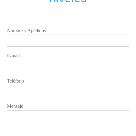
Nombre y Apellidos
E-mail
Teléfono
Mensaje