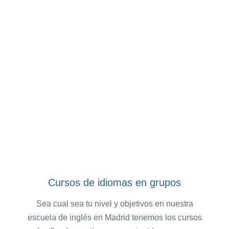
Cursos de idiomas en grupos
Sea cual sea tu nivel y objetivos en nuestra
escuela de inglés en Madrid
tenemos los cursos