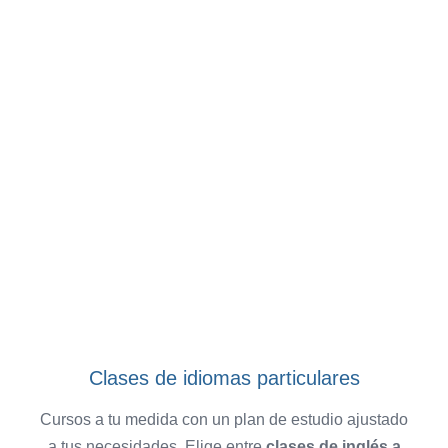
Clases de idiomas particulares
Cursos a tu medida con un plan de estudio ajustado
a tus necesidades. Elige entre
clases de inglés a