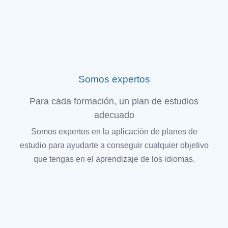
Somos expertos
Para cada formación, un plan de estudios
adecuado
Somos expertos en la aplicación de planes de
estudio para ayudarte a conseguir cualquier objetivo
que tengas en el aprendizaje de los idiomas.