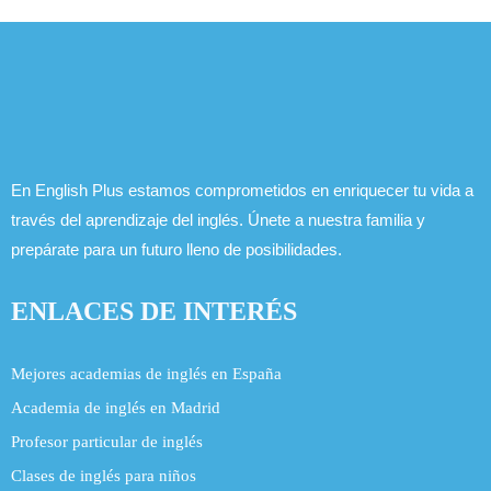
En English Plus estamos comprometidos en enriquecer tu vida a
través del aprendizaje del inglés. Únete a nuestra familia y
prepárate para un futuro lleno de posibilidades.
ENLACES DE INTERÉS
Mejores academias de inglés en España
Academia de inglés en Madrid
Profesor particular de inglés
Clases de inglés para niños