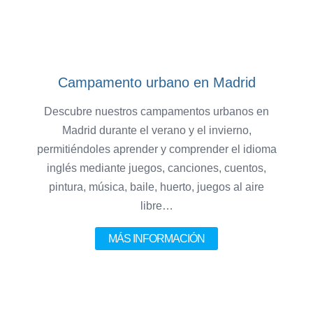
Campamento urbano en Madrid
Descubre nuestros campamentos urbanos en
Madrid durante el verano y el invierno,
permitiéndoles aprender y comprender el idioma
inglés mediante juegos, canciones, cuentos,
pintura, música, baile, huerto, juegos al aire
libre…
MÁS INFORMACIÓN