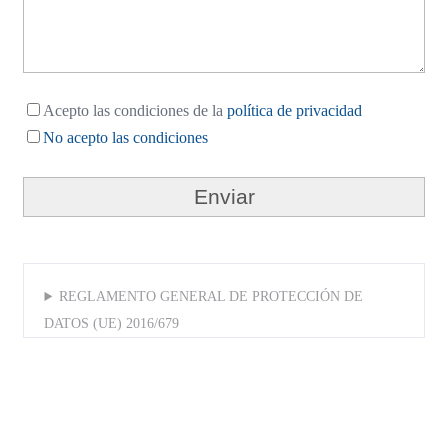
Acepto las condiciones de la
política de privacidad
No acepto las condiciones
REGLAMENTO GENERAL DE PROTECCIÓN DE
DATOS (UE) 2016/679