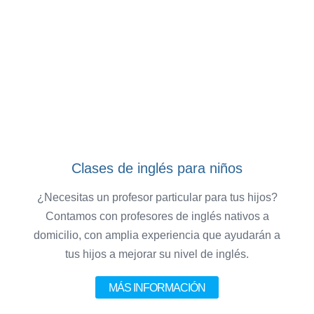
Clases de inglés para niños
¿Necesitas un profesor particular para tus hijos?
Contamos con profesores de inglés nativos a
domicilio, con amplia experiencia que ayudarán a
tus hijos a mejorar su nivel de inglés.
MÁS INFORMACIÓN