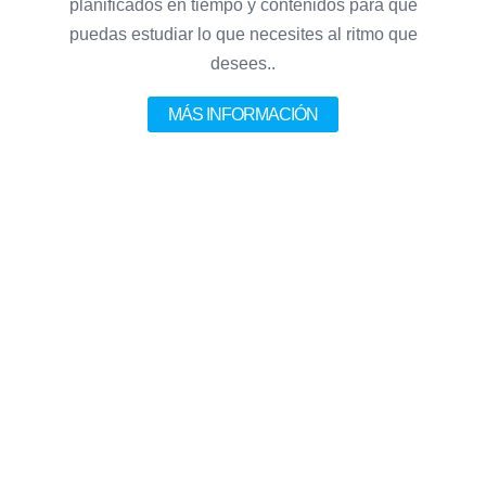
planificados en tiempo y contenidos para que
puedas estudiar lo que necesites al ritmo que
desees..
MÁS INFORMACIÓN