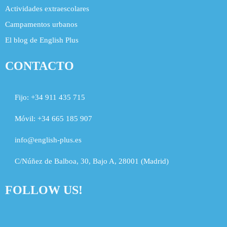
Actividades extraescolares
Campamentos urbanos
El blog de English Plus
CONTACTO
Fijo:
+34 911 435 715
Móvil:
+34 665 185 907
info@english-plus.es
C/Núñez de Balboa, 30, Bajo A, 28001 (Madrid)
FOLLOW US!