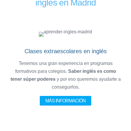
ingles en Madrid
Clases extraescolares en inglés
Tenemos una gran experiencia en programas
formativos para colegios.
Saber inglés es como
tener súper poderes
y por eso queremos ayudarte a
conseguirlos.
MÁS INFORMACIÓN