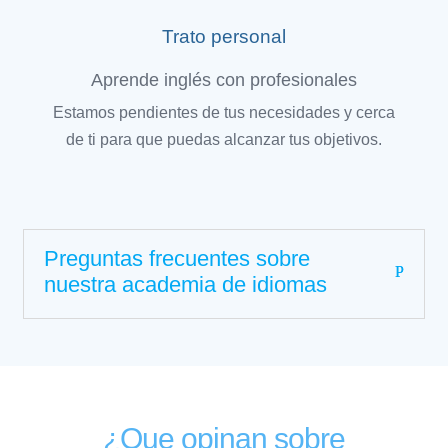
Trato personal
Aprende inglés con profesionales
Estamos pendientes de tus necesidades y cerca
de ti para que puedas alcanzar tus objetivos.
Preguntas frecuentes sobre
nuestra academia de idiomas
¿Que opinan sobre