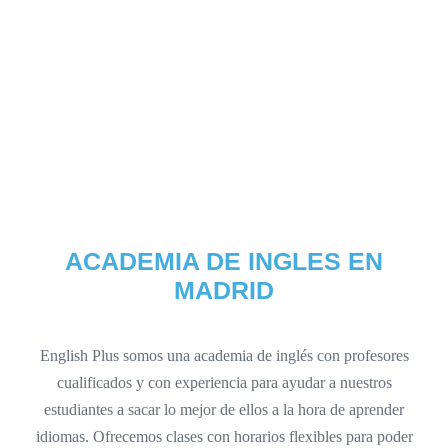
ACADEMIA DE INGLES EN
MADRID
English Plus somos una academia de inglés con profesores
cualificados y con experiencia para ayudar a nuestros
estudiantes a sacar lo mejor de ellos a la hora de aprender
idiomas. Ofrecemos clases con horarios flexibles para poder