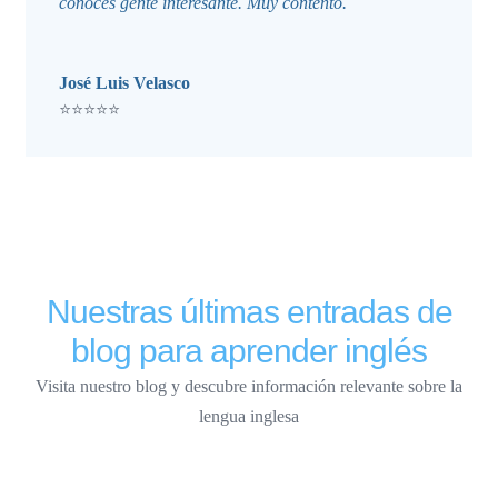
conoces gente interesante. Muy contento.
José Luis Velasco
⭐⭐⭐⭐⭐
Nuestras últimas entradas de
blog para aprender inglés
Visita nuestro blog y descubre información relevante sobre la
lengua inglesa