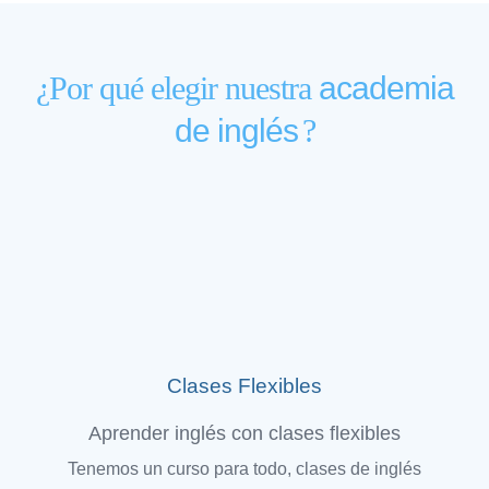
¿Por qué elegir nuestra
academia
de inglés
?
Clases Flexibles
Aprender inglés con clases flexibles
Tenemos un curso para todo, clases de inglés