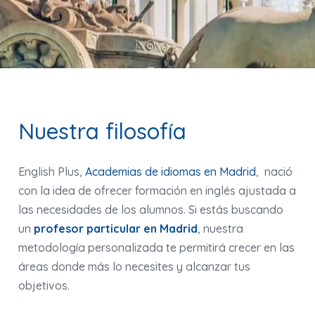
Nuestra filosofía
English Plus,
Academias de idiomas en Madrid
, nació
con la idea de ofrecer formación en inglés ajustada a
las necesidades de los alumnos. Si estás buscando
un
profesor particular en Madrid
, nuestra
metodología personalizada te permitirá crecer en las
áreas donde más lo necesites y alcanzar tus
objetivos.