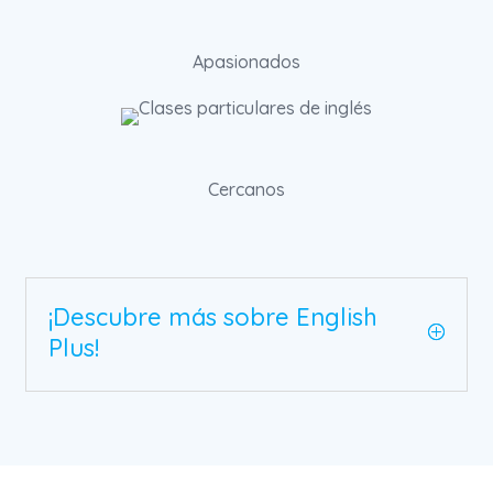
Apasionados
Cercanos
¡Descubre más sobre English
Plus!