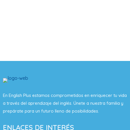
En English Plus estamos comprometidos en enriquecer tu vida
a través del aprendizaje del inglés. Únete a nuestra familia y
prepárate para un futuro lleno de posibilidades.
ENLACES DE INTERÉS