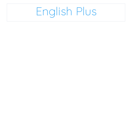
English Plus