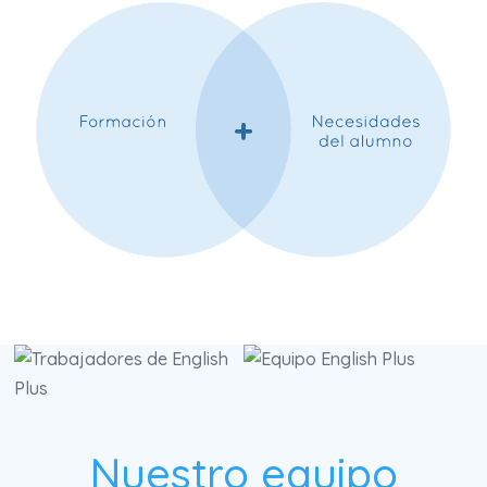
Nuestro equipo