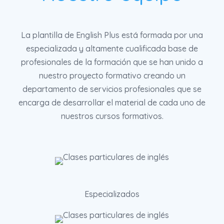
La plantilla de English Plus está formada por una
especializada y altamente cualificada base de
profesionales de la formación que se han unido a
nuestro proyecto formativo creando un
departamento de servicios profesionales que se
encarga de desarrollar el material de cada uno de
nuestros cursos formativos.
Especializados