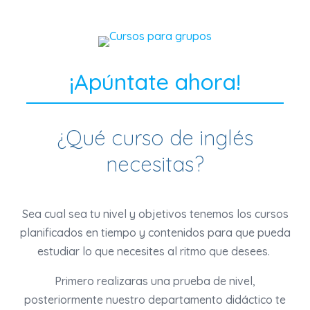
¡Apúntate ahora!
¿Qué curso de inglés
necesitas?
Sea cual sea tu nivel y objetivos tenemos los cursos
planificados en tiempo y contenidos para que pueda
estudiar lo que necesites al ritmo que desees.
Primero realizaras una prueba de nivel,
posteriormente nuestro departamento didáctico te