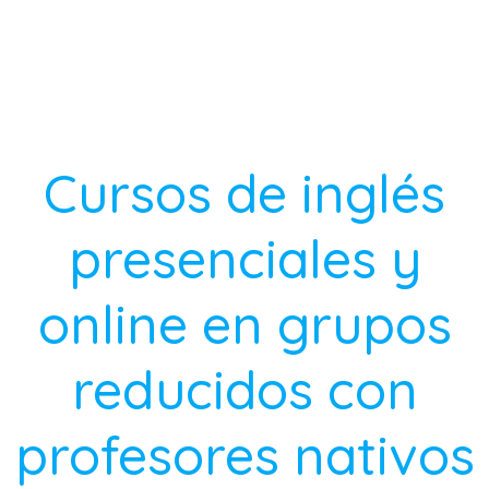
Cursos de inglés
presenciales y
online en grupos
reducidos con
profesores nativos