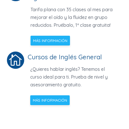
Tarifa plana con 35 clases al mes para
mejorar el oído y la fluidez en grupo
reducidos. Pruébalo, 1º clase gratuita!
MÁS INFORMACIÓN
Cursos de Inglés General

¿Quieres hablar inglés? Tenemos el
curso ideal para ti. Prueba de nivel y
asesoramiento gratuito.
MÁS INFORMACIÓN