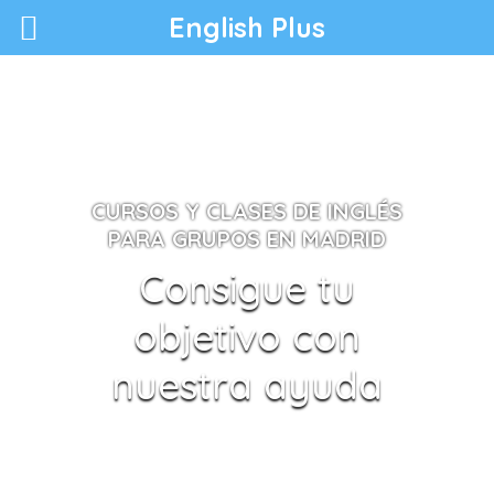
English Plus
CURSOS Y CLASES DE INGLÉS
PARA GRUPOS EN MADRID
Consigue tu
objetivo con
nuestra ayuda