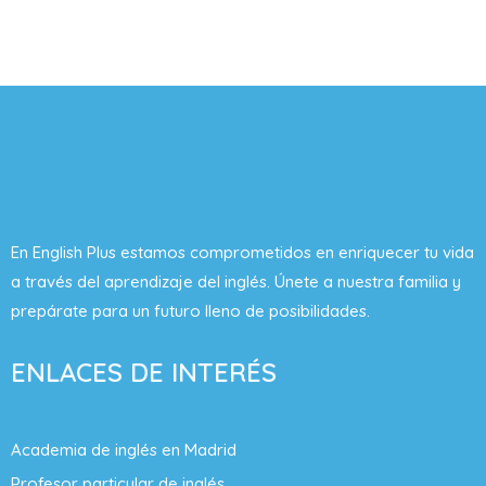
En English Plus estamos comprometidos en enriquecer tu vida
a través del aprendizaje del inglés. Únete a nuestra familia y
prepárate para un futuro lleno de posibilidades.
ENLACES DE INTERÉS
Academia de inglés en Madrid
Profesor particular de inglés