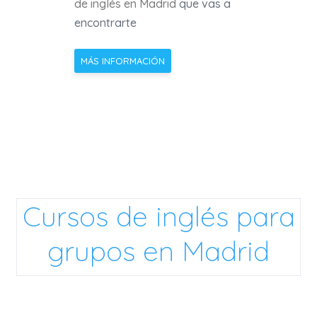
de inglés en Madrid
que vas a
encontrarte
MÁS INFORMACIÓN
Cursos de inglés para
grupos en Madrid