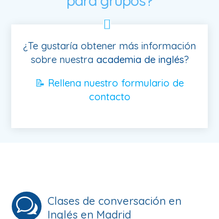
para grupos?
¿Te gustaría obtener más información
sobre nuestra
academia de inglés
?
📝 Rellena nuestro formulario de
contacto
Clases de conversación en
w
Inglés en Madrid