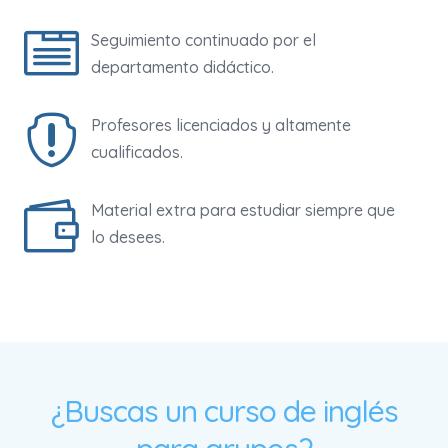

Seguimiento continuado por el
departamento didáctico.

Profesores licenciados y altamente
cualificados.

Material extra para estudiar siempre que
lo desees.
¿Buscas un curso de inglés