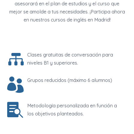
asesorará en el plan de estudios y el curso que
mejor se amolde a tus necesidades. ¡Participa ahora
en nuestros cursos de inglés en Madrid!

Clases gratuitas de conversación para
niveles B1 y superiores.

Grupos reducidos (máximo 6 alumnos)

Metodología personalizada en función a
los objetivos planteados.