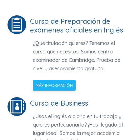
Curso de Preparación de

exámenes oficiales en Inglés
¿Qué titulación quieres? Tenemos el
curso que necesitas. Somos centro
examinador de Cambridge. Prueba de
nivel y asesoramiento gratuito.
MÁS INFORMACIÓN
Curso de Business

¿Usas el inglés a diario en tu trabajo y
quieres perfeccionarlo? ¡Has llegado al
lugar ideal! Somos la mejor
academia