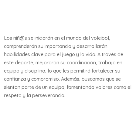
Los niñ@s se iniciarán en el mundo del voleibol,
comprenderán su importancia y desarrollarán
habilidades clave para el juego y la vida. A través de
este deporte, mejorarán su coordinación, trabajo en
equipo y disciplina, lo que les permitirá fortalecer su
confianza y compromiso. Además, buscamos que se
sientan parte de un equipo, fomentando valores como el
respeto y la perseverancia.