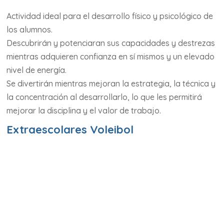
Actividad ideal para el desarrollo físico y psicológico de
los alumnos.
Descubrirán y potenciaran sus capacidades y destrezas
mientras adquieren confianza en sí mismos y un elevado
nivel de energía.
Se divertirán mientras mejoran la estrategia, la técnica y
la concentración al desarrollarlo, lo que les permitirá
mejorar la disciplina y el valor de trabajo.
Extraescolares Voleibol