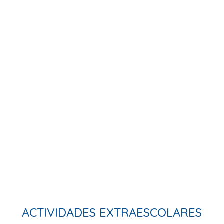
ACTIVIDADES EXTRAESCOLARES