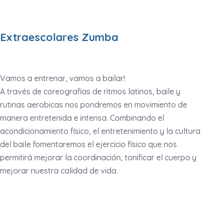
Extraescolares Zumba
Vamos a entrenar, vamos a bailar!
A través de coreografías de ritmos latinos, baile y
rutinas aerobicas nos pondremos en movimiento de
manera entretenida e intensa. Combinando el
acondicionamiento físico, el entretenimiento y la cultura
del baile fomentaremos el ejercicio físico que nos
permitirá mejorar la coordinación, tonificar el cuerpo y
mejorar nuestra calidad de vida.