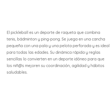
El pickleball es un deporte de raqueta que combina
tenis, bádminton y ping-pong. Se juega en una cancha
pequeña con una pala y una pelota perforada y es ideal
para todas las edades. Su dinámica rápida y reglas
sencillas lo convierten en un deporte idóneo para que
los niñ@s mejoren su coordinación, agilidad y hábitos
saludables.