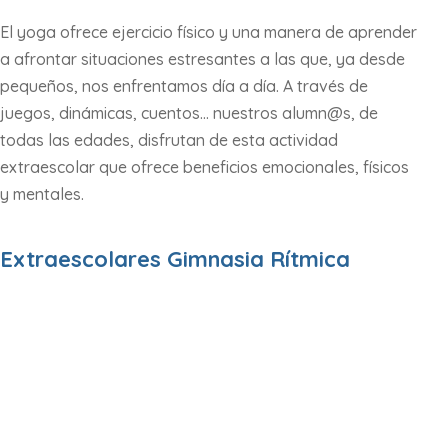
El yoga ofrece ejercicio físico y una manera de aprender
a afrontar situaciones estresantes a las que, ya desde
pequeños, nos enfrentamos día a día. A través de
juegos, dinámicas, cuentos… nuestros alumn@s, de
todas las edades, disfrutan de esta actividad
extraescolar que ofrece beneficios emocionales, físicos
y mentales.
Extraescolares Gimnasia Rítmica