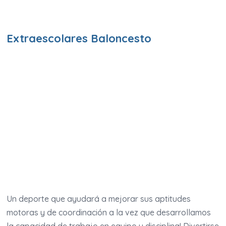
Extraescolares Baloncesto
Un deporte que ayudará a mejorar sus aptitudes
motoras y de coordinación a la vez que desarrollamos