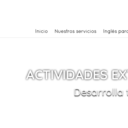
Inicio
Nuestros servicios
Inglés par
ACTIVIDADES E
Desarrolla 