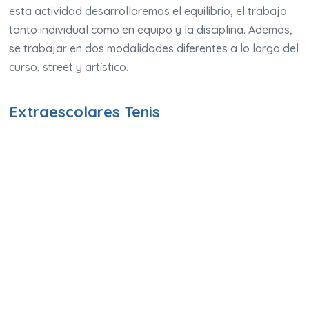
esta actividad desarrollaremos el equilibrio, el trabajo
tanto individual como en equipo y la disciplina. Ademas,
se trabajar en dos modalidades diferentes a lo largo del
curso, street y artístico.
Extraescolares Tenis