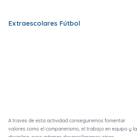
Extraescolares Fútbol
A traves de esta actividad conseguiremos fomentar
valores como el companerismo, el trabajo en equipo y la