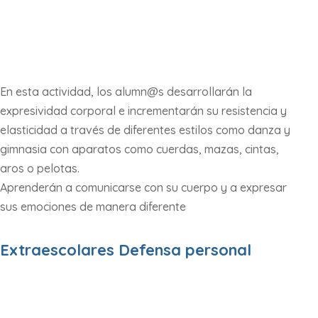
En esta actividad, los alumn@s desarrollarán la
expresividad corporal e incrementarán su resistencia y
elasticidad a través de diferentes estilos como danza y
gimnasia con aparatos como cuerdas, mazas, cintas,
aros o pelotas.
Aprenderán a comunicarse con su cuerpo y a expresar
sus emociones de manera diferente
Extraescolares Defensa personal