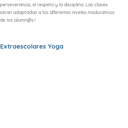
perseverancia, el respeto y la disciplina. Las clases
seran adaptadas a los diferentes niveles madurativos
de los alumn@s.!
Extraescolares Yoga