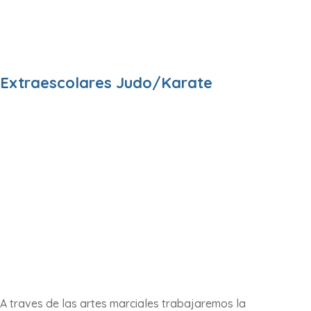
Extraescolares Judo/Karate
A traves de las artes marciales trabajaremos la