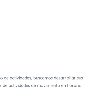
ipo de actividades, buscamos desarrollar sus
tar de actividades de movimiento en horario