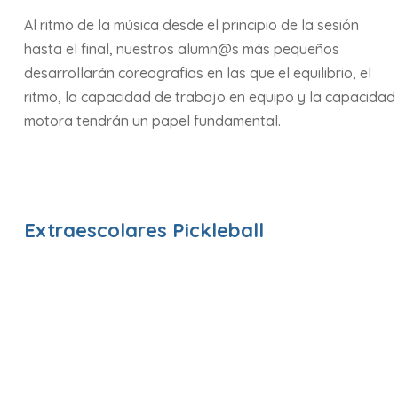
Al ritmo de la música desde el principio de la sesión
hasta el final, nuestros alumn@s más pequeños
desarrollarán coreografías en las que el equilibrio, el
ritmo, la capacidad de trabajo en equipo y la capacidad
motora tendrán un papel fundamental.
Extraescolares Pickleball