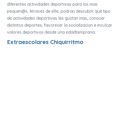
diferentes actividades deportivas para los mas
pequen@s. Atravéz de ella, podran descubrir qué tipo
de actividades deportivas les gustan mas, conocer
distintos deportes, favorecer la socializacion e inculcar
valores deportivos desde una edadtemprana..
Extraescolares Chiquirritmo