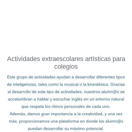
Actividades extraescolares artísticas para
colegios
Este grupo de actividades ayudan a desarrollar diferentes tipos
de inteligencias, tales como la musical o la kinestésica. Gracias
al desarrollo de este tipo de actividades, nuestros alumn@s se
acostumbran a hablar y escuchar inglés en un entorno natural
que respeta los ritmos personales de cada uno.
Además, damos gran importancia a la creatividad, y una vez
más, proporcionamos una plataforma en donde los alumn@s
puedan desarrollar su máximo potencial.