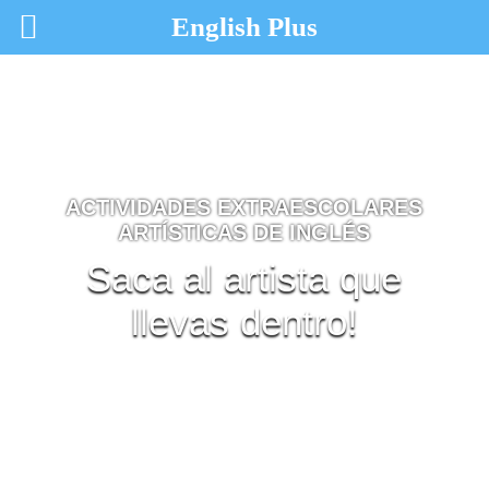
English Plus
ACTIVIDADES EXTRAESCOLARES
ARTÍSTICAS DE INGLÉS
Saca al artista que
llevas dentro!