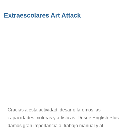
Extraescolares Art Attack
Gracias a esta actividad, desarrollaremos las
capacidades motoras y artísticas. Desde English Plus
damos gran importancia al trabajo manual y al