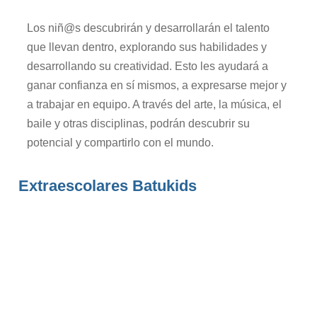
Los niñ@s descubrirán y desarrollarán el talento
que llevan dentro, explorando sus habilidades y
desarrollando su creatividad. Esto les ayudará a
ganar confianza en sí mismos, a expresarse mejor y
a trabajar en equipo. A través del arte, la música, el
baile y otras disciplinas, podrán descubrir su
potencial y compartirlo con el mundo.
Extraescolares Batukids