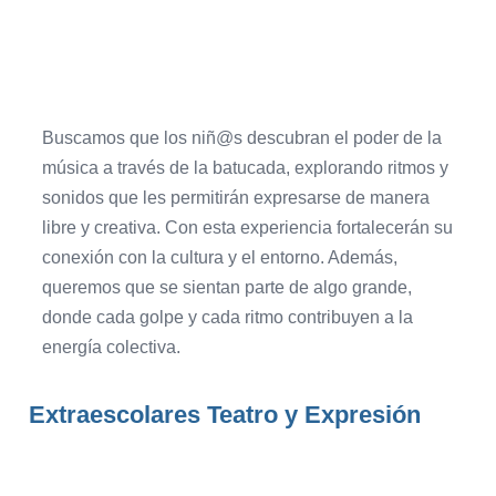
Buscamos que los niñ@s descubran el poder de la
música a través de la batucada, explorando ritmos y
sonidos que les permitirán expresarse de manera
libre y creativa. Con esta experiencia fortalecerán su
conexión con la cultura y el entorno. Además,
queremos que se sientan parte de algo grande,
donde cada golpe y cada ritmo contribuyen a la
energía colectiva.
Extraescolares Teatro y Expresión