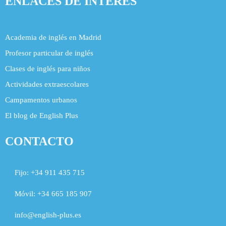
ENLACES DE INTERÉS
Academia de inglés en Madrid
Profesor particular de inglés
Clases de inglés para niños
Actividades extraescolares
Campamentos urbanos
El blog de English Plus
CONTACTO
Fijo:
+34 911 435 715
Móvil:
+34 665 185 907
info@english-plus.es