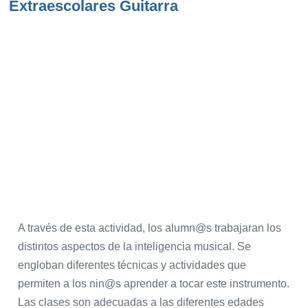
Extraescolares Guitarra
A través de esta actividad, los alumn@s trabajaran los
distintos aspectos de la inteligencia musical. Se
engloban diferentes técnicas y actividades que
permiten a los nin@s aprender a tocar este instrumento.
Las clases son adecuadas a las diferentes edades