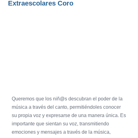
Extraescolares Coro
Queremos que los niñ@s descubran el poder de la
música a través del canto, permitiéndoles conocer
su propia voz y expresarse de una manera única. Es
importante que sientan su voz, transmitiendo
emociones y mensajes a través de la música,