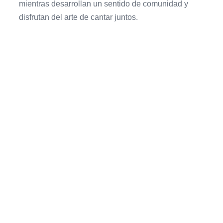
mientras desarrollan un sentido de comunidad y
disfrutan del arte de cantar juntos.