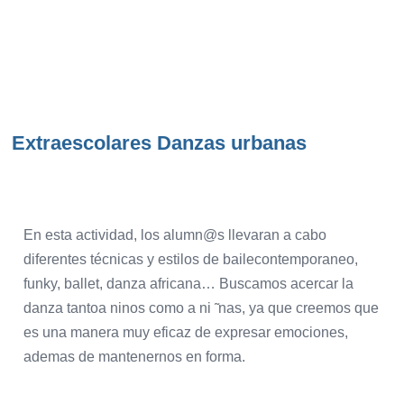
Extraescolares Danzas urbanas
En esta actividad, los alumn@s llevaran a cabo
diferentes técnicas y estilos de bailecontemporaneo,
funky, ballet, danza africana… Buscamos acercar la
danza tantoa ninos como a ni ̃ nas, ya que creemos que
es una manera muy eficaz de expresar emociones,
ademas de mantenernos en forma.