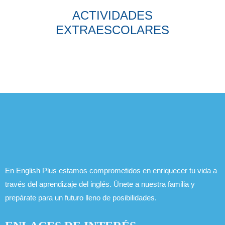
ACTIVIDADES
EXTRAESCOLARES
En English Plus estamos comprometidos en enriquecer tu vida a
través del aprendizaje del inglés. Únete a nuestra familia y
prepárate para un futuro lleno de posibilidades.