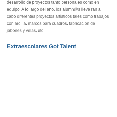
desarrollo de proyectos tanto personales como en
equipo. A lo largo del ano, los alumn@s lleva ran a
cabo diferentes proyectos artísticos tales como trabajos
con arcilla, marcos para cuadros, fabricacion de
jabones y velas, etc
Extraescolares Got Talent