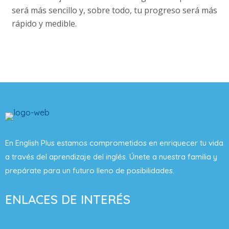
será más sencillo y, sobre todo, tu progreso será más
rápido y medible.
En English Plus estamos comprometidos en enriquecer tu vida
a través del aprendizaje del inglés. Únete a nuestra familia y
prepárate para un futuro lleno de posibilidades.
ENLACES DE INTERÉS