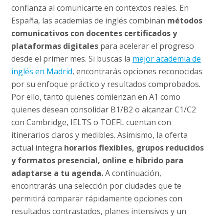
confianza al comunicarte en contextos reales. En
España, las academias de inglés combinan
métodos
comunicativos con docentes certificados y
plataformas digitales
para acelerar el progreso
desde el primer mes. Si buscas la
mejor academia de
inglés en Madrid
, encontrarás opciones reconocidas
por su enfoque práctico y resultados comprobados.
Por ello, tanto quienes comienzan en A1 como
quienes desean consolidar B1/B2 o alcanzar C1/C2
con Cambridge, IELTS o TOEFL cuentan con
itinerarios claros y medibles. Asimismo, la oferta
actual integra
horarios flexibles, grupos reducidos
y formatos presencial, online e híbrido para
adaptarse a tu agenda.
A continuación,
encontrarás una selección por ciudades que te
permitirá comparar rápidamente opciones con
resultados contrastados, planes intensivos y un