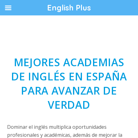
English Plus
MEJORES ACADEMIAS
DE INGLÉS EN ESPAÑA
PARA AVANZAR DE
VERDAD
Dominar el inglés multiplica oportunidades
profesionales y académicas, además de mejorar la