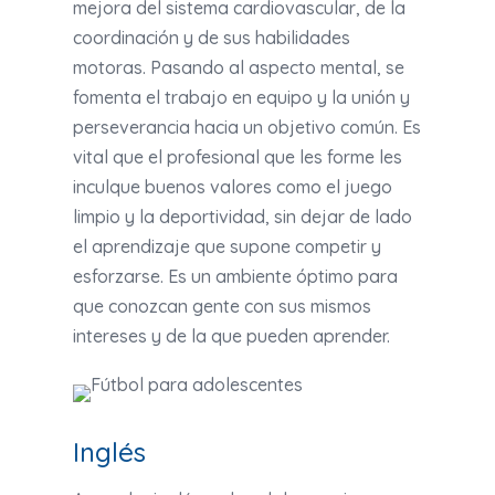
mejora del sistema cardiovascular, de la
coordinación y de sus habilidades
motoras. Pasando al aspecto mental, se
fomenta el trabajo en equipo y la unión y
perseverancia hacia un objetivo común. Es
vital que el profesional que les forme les
inculque buenos valores como el juego
limpio y la deportividad, sin dejar de lado
el aprendizaje que supone competir y
esforzarse. Es un ambiente óptimo para
que conozcan gente con sus mismos
intereses y de la que pueden aprender.
Inglés