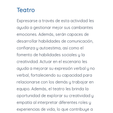
Teatro
Expresarse a través de esta actividad les
ayuda a gestionar mejor sus cambiantes
emociones. Además, serán capaces de
desarrollar habilidades de comunicación,
confianza y autoestima, así como el
fomento de habilidades sociales y la
creatividad. Actuar en el escenario les
ayuda a mejorar su expresión verbal y no
verbal, fortaleciendo su capacidad para
relacionarse con los demás y trabajar en
equipo. Además, el teatro les brinda la
oportunidad de explorar su creatividad y
empatía al interpretar diferentes roles y
experiencias de vida, lo que contribuye a