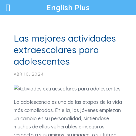
English Plus
Las mejores actividades
extraescolares para
adolescentes
ABR 10, 2024
La adolescencia es una de las etapas de la vida
más complicadas. En ella, los jóvenes empiezan
un cambio en su personalidad, sintiéndose
muchos de ellos vulnerables e inseguros
respecto a sus amigos, su imagen, o su futuro.