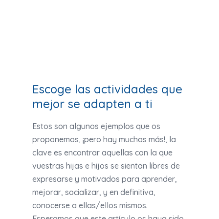
Escoge las actividades que
mejor se adapten a ti
Estos son algunos ejemplos que os
proponemos, ¡pero hay muchas más!, la
clave es encontrar aquellas con la que
vuestras hijas e hijos se sientan libres de
expresarse y motivados para aprender,
mejorar, socializar, y en definitiva,
conocerse a ellas/ellos mismos.
Esperamos que este artículo os haya sido