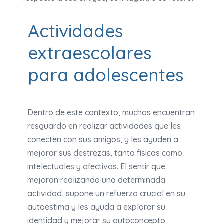
Actividades
extraescolares
para adolescentes
Dentro de este contexto, muchos encuentran
resguardo en realizar actividades que les
conecten con sus amigos, y les ayuden a
mejorar sus destrezas, tanto físicas como
intelectuales y afectivas. El sentir que
mejoran realizando una determinada
actividad, supone un refuerzo crucial en su
autoestima y les ayuda a explorar su
identidad y mejorar su autoconcepto.