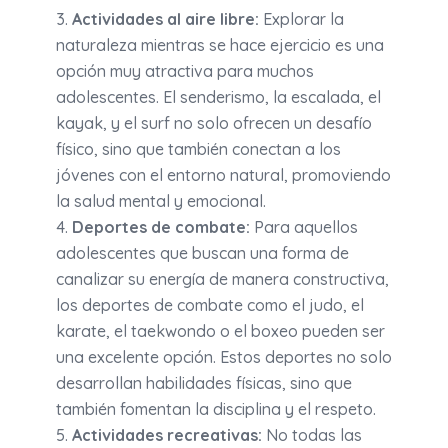
Actividades al aire libre:
Explorar la
naturaleza mientras se hace ejercicio es una
opción muy atractiva para muchos
adolescentes. El senderismo, la escalada, el
kayak, y el surf no solo ofrecen un desafío
físico, sino que también conectan a los
jóvenes con el entorno natural, promoviendo
la salud mental y emocional.
Deportes de combate:
Para aquellos
adolescentes que buscan una forma de
canalizar su energía de manera constructiva,
los deportes de combate como el judo, el
karate, el taekwondo o el boxeo pueden ser
una excelente opción. Estos deportes no solo
desarrollan habilidades físicas, sino que
también fomentan la disciplina y el respeto.
Actividades recreativas:
No todas las