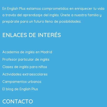
En English Plus estamos comprometidos en enriquecer tu vida
a través del aprendizaje del inglés. Únete a nuestra familia y
prepárate para un futuro lleno de posibilidades.
ENLACES DE INTERÉS
Academia de inglés en Madrid
Profesor particular de inglés
Clases de inglés para niños
Actividades extraescolares
Campamentos urbanos
El blog de English Plus
CONTACTO