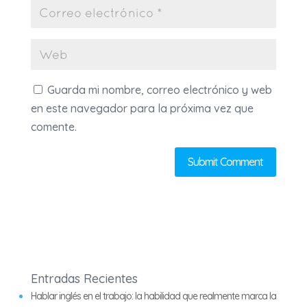
Guarda mi nombre, correo electrónico y web
en este navegador para la próxima vez que
comente.
Entradas Recientes
Hablar inglés en el trabajo: la habilidad que realmente marca la