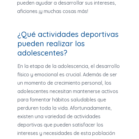
pueden ayudar a desarrollar sus intereses,
aficiones ¡y muchas cosas más!
¿Qué actividades deportivas
pueden realizar los
adolescentes?
En la etapa de la adolescencia, el desarrollo
físico y emocional es crucial. Además de ser
un momento de crecimiento personal, los
adolescentes necesitan mantenerse activos
para fomentar hábitos saludables que
perduren toda la vida. Afortunadamente,
existen una variedad de actividades
deportivas que pueden satisfacer los
intereses y necesidades de esta población