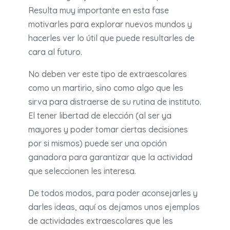
Resulta muy importante en esta fase
motivarles para explorar nuevos mundos y
hacerles ver lo útil que puede resultarles de
cara al futuro.
No deben ver este tipo de extraescolares
como un martirio, sino como algo que les
sirva para distraerse de su rutina de instituto.
El tener libertad de elección (al ser ya
mayores y poder tomar ciertas decisiones
por si mismos) puede ser una opción
ganadora para garantizar que la actividad
que seleccionen les interesa.
De todos modos, para poder aconsejarles y
darles ideas, aquí os dejamos unos ejemplos
de actividades extraescolares que les