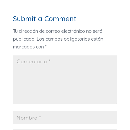
Submit a Comment
Tu dirección de correo electrónico no será
publicada.
Los campos obligatorios están
marcados con
*