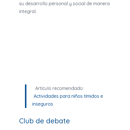
su desarrollo personal y social de manera
integral.
Artículo recomendado:
Actividades para niños tímidos e
inseguros
Club de debate