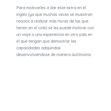
Para motivarles a dar este extra en el
inglés (ya que muchas veces se muestran
reacios a realizar más horas de las que
tienen en el cole) se les puede motivar con
un viaje o una experiencia en otro país en
el que tengan que demostrar las
capacidades adquiridas
desenvolviéndose de manera autónoma.