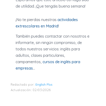
de utilidad. ¡Que tengáis buena semana!
¡No te pierdas nuestras
actividades
extrescolares en Madrid
!
También puedes contactar con nosotros e
informarte, sin ningún compromiso, de
todos nuestros servicios: inglés para
adultos, clases particulares,
campamentos,
cursos de inglés para
empresas
…
English Plus
Redactado por:
Actualización:
02/03/2026