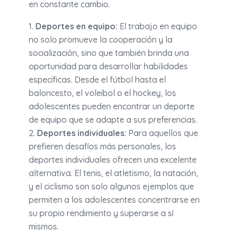
en constante cambio.
Deportes en equipo:
El trabajo en equipo
no solo promueve la cooperación y la
socialización, sino que también brinda una
oportunidad para desarrollar habilidades
específicas. Desde el fútbol hasta el
baloncesto, el voleibol o el hockey, los
adolescentes pueden encontrar un deporte
de equipo que se adapte a sus preferencias.
Deportes individuales:
Para aquellos que
prefieren desafíos más personales, los
deportes individuales ofrecen una excelente
alternativa. El tenis, el atletismo, la natación,
y el ciclismo son solo algunos ejemplos que
permiten a los adolescentes concentrarse en
su propio rendimiento y superarse a sí
mismos.