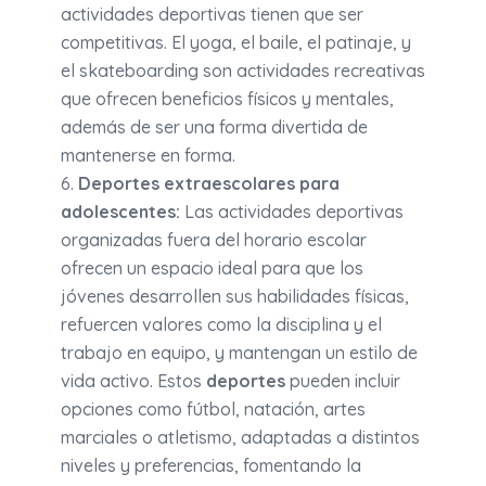
actividades deportivas tienen que ser
competitivas. El yoga, el baile, el patinaje, y
el skateboarding son actividades recreativas
que ofrecen beneficios físicos y mentales,
además de ser una forma divertida de
mantenerse en forma.
Deportes extraescolares para
adolescentes:
Las actividades deportivas
organizadas fuera del horario escolar
ofrecen un espacio ideal para que los
jóvenes desarrollen sus habilidades físicas,
refuercen valores como la disciplina y el
trabajo en equipo, y mantengan un estilo de
vida activo. Estos
deportes
pueden incluir
opciones como fútbol, natación, artes
marciales o atletismo, adaptadas a distintos
niveles y preferencias, fomentando la