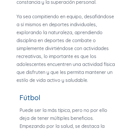
constancia y la superación personal.
Ya sea compitiendo en equipo, desafiándose
a sí mismos en deportes individuales,
explorando la naturaleza, aprendiendo
disciplina en deportes de combate o
simplemente divirtiéndose con actividades
recreativas, lo importante es que los
adolescentes encuentren una actividad física
que disfruten y que les permita mantener un
estilo de vida activo y saludable.
Fútbol
Puede ser la más típica, pero no por ello
deja de tener múltiples beneficios.
Empezando por la salud, se destaca la