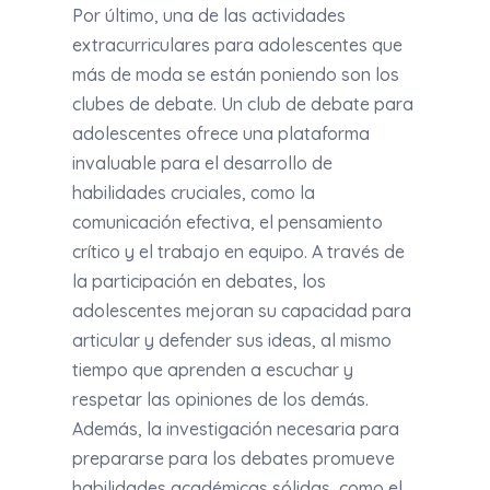
Por último, una de las actividades
extracurriculares para adolescentes que
más de moda se están poniendo son los
clubes de debate. Un club de debate para
adolescentes ofrece una plataforma
invaluable para el desarrollo de
habilidades cruciales, como la
comunicación efectiva, el pensamiento
crítico y el trabajo en equipo. A través de
la participación en debates, los
adolescentes mejoran su capacidad para
articular y defender sus ideas, al mismo
tiempo que aprenden a escuchar y
respetar las opiniones de los demás.
Además, la investigación necesaria para
prepararse para los debates promueve
habilidades académicas sólidas, como el