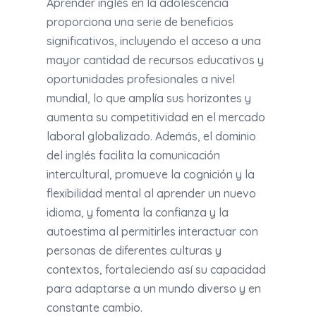
Aprender inglés en la adolescencia
proporciona una serie de beneficios
significativos, incluyendo el acceso a una
mayor cantidad de recursos educativos y
oportunidades profesionales a nivel
mundial, lo que amplía sus horizontes y
aumenta su competitividad en el mercado
laboral globalizado. Además, el dominio
del inglés facilita la comunicación
intercultural, promueve la cognición y la
flexibilidad mental al aprender un nuevo
idioma, y fomenta la confianza y la
autoestima al permitirles interactuar con
personas de diferentes culturas y
contextos, fortaleciendo así su capacidad
para adaptarse a un mundo diverso y en
constante cambio.