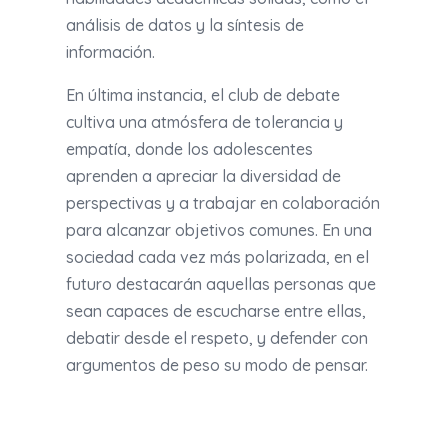
análisis de datos y la síntesis de
información.
En última instancia, el club de debate
cultiva una atmósfera de tolerancia y
empatía, donde los adolescentes
aprenden a apreciar la diversidad de
perspectivas y a trabajar en colaboración
para alcanzar objetivos comunes. En una
sociedad cada vez más polarizada, en el
futuro destacarán aquellas personas que
sean capaces de escucharse entre ellas,
debatir desde el respeto, y defender con
argumentos de peso su modo de pensar.