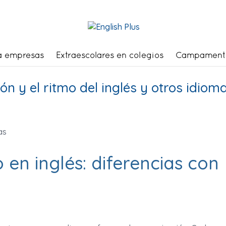
a empresas
Extraescolares en colegios
Campament
ón y el ritmo del inglés y otros idiom
 en inglés: diferencias con