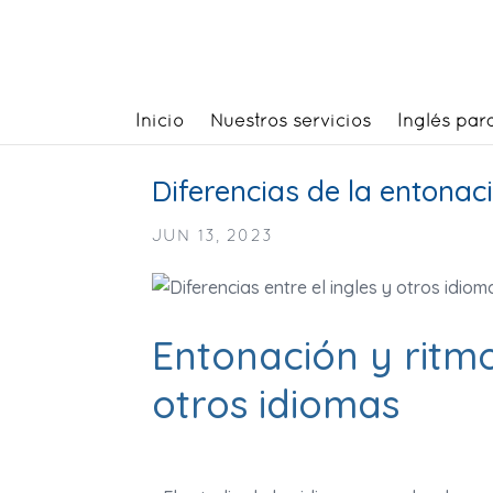
Inicio
Nuestros servicios
Inglés par
Diferencias de la entonaci
JUN 13, 2023
Entonación y ritmo
otros idiomas