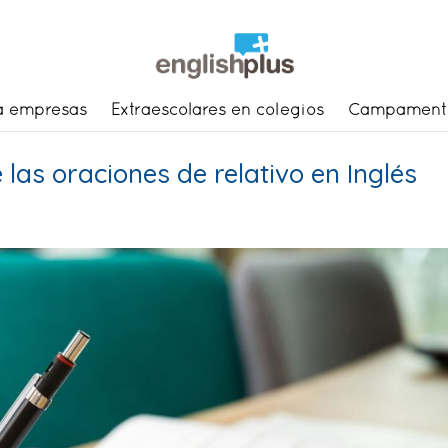
a empresas
Extraescolares en colegios
Campament
las oraciones de relativo en Inglés