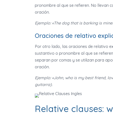
pronombre al que se refieren. No llevan 
oración.
Ejemplo: «The dog that is barking is mine
Oraciones de relativo expli
Por otro lado, las oraciones de relativo e
sustantivo o pronombre al que se refieren
separan por comas y se utilizan para aporta
oración.
Ejemplo: «John, who is my best friend, lo
guitarra).
Relative clauses: 