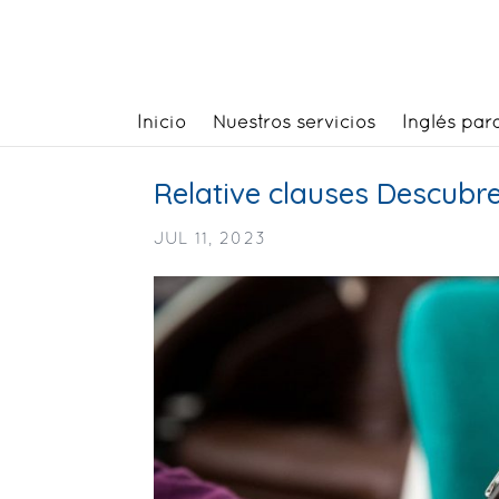
Inicio
Nuestros servicios
Inglés par
Relative clauses Descubre 
JUL 11, 2023