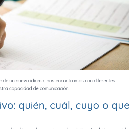
 de un nuevo idioma, nos encontramos con diferentes
estra capacidad de comunicación.
ivo: quién, cuál, cuyo o qu