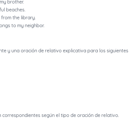
my brother.
ful beaches.
from the library.
ongs to my neighbor.
te y una oración de relativo explicativa para los siguientes
 correspondientes según el tipo de oración de relativo.