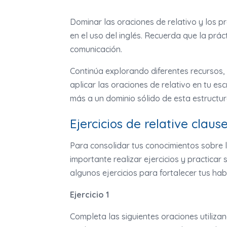
Dominar las oraciones de relativo y los p
en el uso del inglés. Recuerda que la práct
comunicación.
Continúa explorando diferentes recursos,
aplicar las oraciones de relativo en tu es
más a un dominio sólido de esta estructur
Ejercicios de relative claus
Para consolidar tus conocimientos sobre l
importante realizar ejercicios y practica
algunos ejercicios para fortalecer tus hab
Ejercicio 1
Completa las siguientes oraciones utiliza