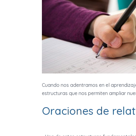
Cuando nos adentramos en el aprendizaje
estructuras que nos permiten ampliar nu
Oraciones de relat