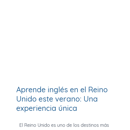
Aprende inglés en el Reino
Unido este verano: Una
experiencia única
El Reino Unido es uno de los destinos más