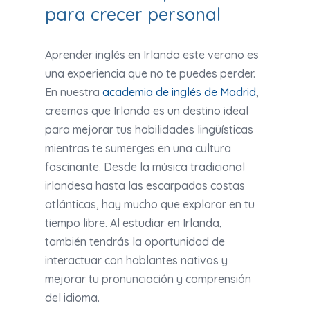
para crecer personal
Aprender inglés en Irlanda este verano es
una experiencia que no te puedes perder.
En nuestra
academia de inglés de Madrid
,
creemos que Irlanda es un destino ideal
para mejorar tus habilidades lingüísticas
mientras te sumerges en una cultura
fascinante. Desde la música tradicional
irlandesa hasta las escarpadas costas
atlánticas, hay mucho que explorar en tu
tiempo libre. Al estudiar en Irlanda,
también tendrás la oportunidad de
interactuar con hablantes nativos y
mejorar tu pronunciación y comprensión
del idioma.