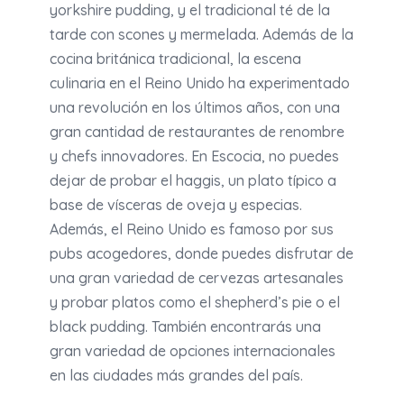
yorkshire pudding, y el tradicional té de la
tarde con scones y mermelada. Además de la
cocina británica tradicional, la escena
culinaria en el Reino Unido ha experimentado
una revolución en los últimos años, con una
gran cantidad de restaurantes de renombre
y chefs innovadores. En Escocia, no puedes
dejar de probar el haggis, un plato típico a
base de vísceras de oveja y especias.
Además, el Reino Unido es famoso por sus
pubs acogedores, donde puedes disfrutar de
una gran variedad de cervezas artesanales
y probar platos como el shepherd’s pie o el
black pudding. También encontrarás una
gran variedad de opciones internacionales
en las ciudades más grandes del país.