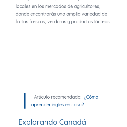
locales en los mercados de agricultores,
donde encontrarás una amplia variedad de
frutas frescas, verduras y productos lácteos.
Artículo recomendado:
¿Cómo
aprender ingles en casa?
Explorando Canadá