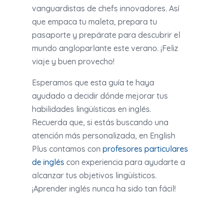
vanguardistas de chefs innovadores. Así
que empaca tu maleta, prepara tu
pasaporte y prepárate para descubrir el
mundo angloparlante este verano. ¡Feliz
viaje y buen provecho!
Esperamos que esta guía te haya
ayudado a decidir dónde mejorar tus
habilidades lingüísticas en inglés.
Recuerda que, si estás buscando una
atención más personalizada, en English
Plus contamos con
profesores particulares
de inglés
con experiencia para ayudarte a
alcanzar tus objetivos lingüísticos.
¡Aprender inglés nunca ha sido tan fácil!