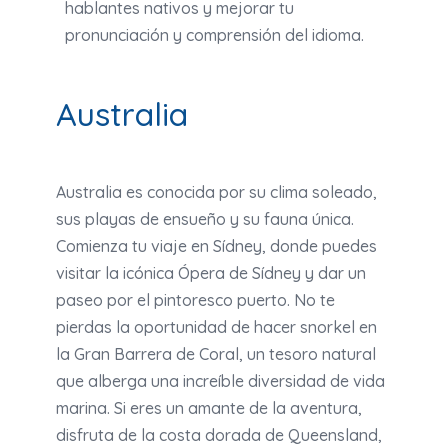
hablantes nativos y mejorar tu
pronunciación y comprensión del idioma.
Australia
Australia es conocida por su clima soleado,
sus playas de ensueño y su fauna única.
Comienza tu viaje en Sídney, donde puedes
visitar la icónica Ópera de Sídney y dar un
paseo por el pintoresco puerto. No te
pierdas la oportunidad de hacer snorkel en
la Gran Barrera de Coral, un tesoro natural
que alberga una increíble diversidad de vida
marina. Si eres un amante de la aventura,
disfruta de la costa dorada de Queensland,