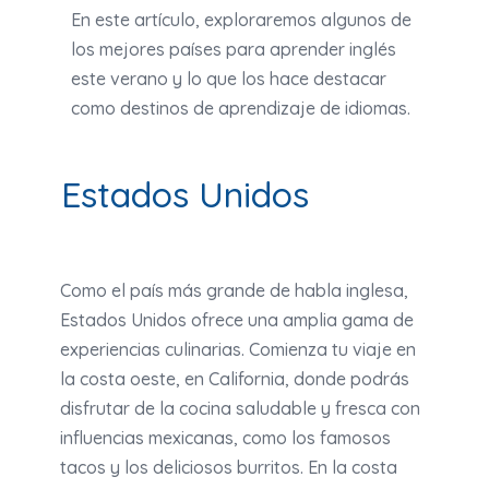
En este artículo, exploraremos algunos de
los mejores países para aprender inglés
este verano y lo que los hace destacar
como destinos de aprendizaje de idiomas.
Estados Unidos
Como el país más grande de habla inglesa,
Estados Unidos ofrece una amplia gama de
experiencias culinarias. Comienza tu viaje en
la costa oeste, en California, donde podrás
disfrutar de la cocina saludable y fresca con
influencias mexicanas, como los famosos
tacos y los deliciosos burritos. En la costa