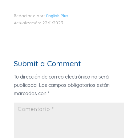
English Plus
Redactado por:
Actualización:
22/11/2023
Submit a Comment
Tu dirección de correo electrónico no será
publicada.
Los campos obligatorios están
marcados con
*