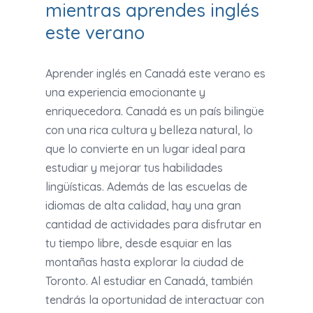
mientras aprendes inglés
este verano
Aprender inglés en Canadá este verano es
una experiencia emocionante y
enriquecedora. Canadá es un país bilingüe
con una rica cultura y belleza natural, lo
que lo convierte en un lugar ideal para
estudiar y mejorar tus habilidades
lingüísticas. Además de las escuelas de
idiomas de alta calidad, hay una gran
cantidad de actividades para disfrutar en
tu tiempo libre, desde esquiar en las
montañas hasta explorar la ciudad de
Toronto. Al estudiar en Canadá, también
tendrás la oportunidad de interactuar con