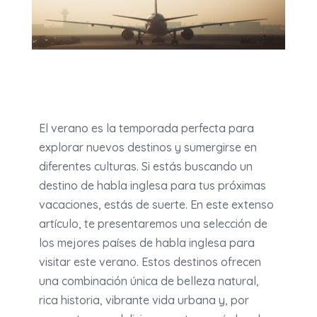
El verano es la temporada perfecta para
explorar nuevos destinos y sumergirse en
diferentes culturas. Si estás buscando un
destino de habla inglesa para tus próximas
vacaciones, estás de suerte. En este extenso
artículo, te presentaremos una selección de
los mejores países de habla inglesa para
visitar este verano. Estos destinos ofrecen
una combinación única de belleza natural,
rica historia, vibrante vida urbana y, por