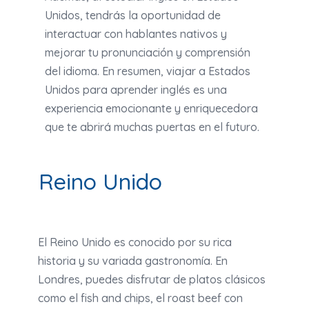
Unidos, tendrás la oportunidad de
interactuar con hablantes nativos y
mejorar tu pronunciación y comprensión
del idioma. En resumen, viajar a Estados
Unidos para aprender inglés es una
experiencia emocionante y enriquecedora
que te abrirá muchas puertas en el futuro.
Reino Unido
El Reino Unido es conocido por su rica
historia y su variada gastronomía. En
Londres, puedes disfrutar de platos clásicos
como el fish and chips, el roast beef con