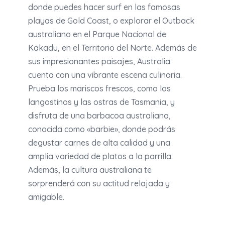
donde puedes hacer surf en las famosas
playas de Gold Coast, o explorar el Outback
australiano en el Parque Nacional de
Kakadu, en el Territorio del Norte. Además de
sus impresionantes paisajes, Australia
cuenta con una vibrante escena culinaria.
Prueba los mariscos frescos, como los
langostinos y las ostras de Tasmania, y
disfruta de una barbacoa australiana,
conocida como «barbie», donde podrás
degustar carnes de alta calidad y una
amplia variedad de platos a la parrilla.
Además, la cultura australiana te
sorprenderá con su actitud relajada y
amigable.