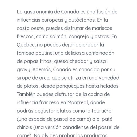
La gastronomía de Canadá es una fusión de
influencias europeas y autóctonas. En la
costa oeste, puedes disfrutar de mariscos
frescos, como salmón, cangrejo y ostras. En
Quebec, no puedes dejar de probar la
famosa poutine, una deliciosa combinación
de papas fritas, queso cheddar y salsa
gravy. Además, Canadá es conocido por su
sirope de arce, que se utiliza en una variedad
de platos, desde panqueques hasta helados.
También puedes disfrutar de la cocina de
influencia francesa en Montreal, donde
podrás degustar platos como la tourtière
(una especie de pastel de carne) o el paté
chinois (una versión canadiense del pastel de
carne). No olvides probar los productos