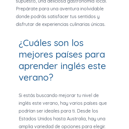
supuesto, una deliciosa gastronomía local.
Prepárate para una aventura inolvidable
donde podrás satisfacer tus sentidos y
disfrutar de experiencias culinarias únicas.
¿Cuáles son los
mejores países para
aprender inglés este
verano?
Si estás buscando mejorar tu nivel de
inglés este verano, hay varios países que
podrían ser ideales para ti. Desde los
Estados Unidos hasta Australia, hay una
amplia variedad de opciones para elegir.