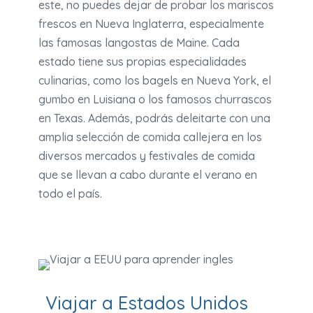
este, no puedes dejar de probar los mariscos
frescos en Nueva Inglaterra, especialmente
las famosas langostas de Maine. Cada
estado tiene sus propias especialidades
culinarias, como los bagels en Nueva York, el
gumbo en Luisiana o los famosos churrascos
en Texas. Además, podrás deleitarte con una
amplia selección de comida callejera en los
diversos mercados y festivales de comida
que se llevan a cabo durante el verano en
todo el país.
Viajar a Estados Unidos