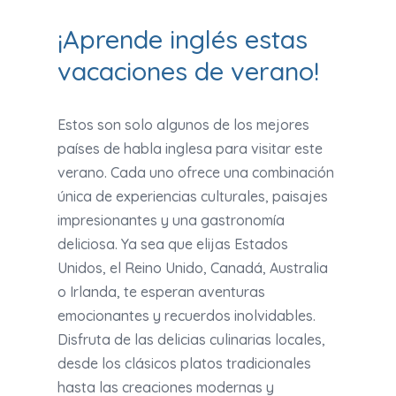
¡Aprende inglés estas
vacaciones de verano!
Estos son solo algunos de los mejores
países de habla inglesa para visitar este
verano. Cada uno ofrece una combinación
única de experiencias culturales, paisajes
impresionantes y una gastronomía
deliciosa. Ya sea que elijas Estados
Unidos, el Reino Unido, Canadá, Australia
o Irlanda, te esperan aventuras
emocionantes y recuerdos inolvidables.
Disfruta de las delicias culinarias locales,
desde los clásicos platos tradicionales
hasta las creaciones modernas y