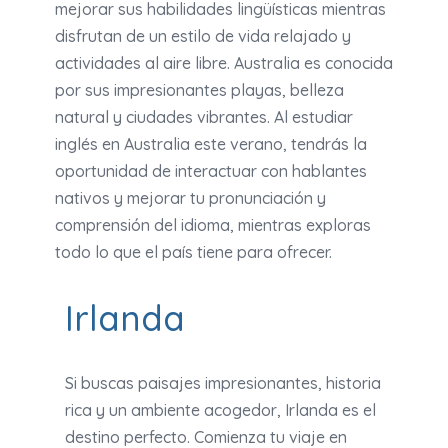
mejorar sus habilidades lingüísticas mientras
disfrutan de un estilo de vida relajado y
actividades al aire libre. Australia es conocida
por sus impresionantes playas, belleza
natural y ciudades vibrantes. Al estudiar
inglés en Australia este verano, tendrás la
oportunidad de interactuar con hablantes
nativos y mejorar tu pronunciación y
comprensión del idioma, mientras exploras
todo lo que el país tiene para ofrecer.
Irlanda
Si buscas paisajes impresionantes, historia
rica y un ambiente acogedor, Irlanda es el
destino perfecto. Comienza tu viaje en