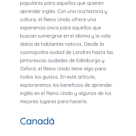
populares para aquellos que quieren
aprender inglés. Con una rica historia y
cultura, el Reino Unido ofrece una
experiencia única para aquellos que
buscan sumergirse en el idioma y la vida
diaria de hablantes nativos. Desde la
cosmopolita ciudad de Londres hasta las
pintorescas ciudades de Edimburgo y
Oxford, el Reino Unido tiene algo para
todos los gustos. En este artículo,
exploraremos los beneficios de aprender
inglés en el Reino Unido y algunos de los
mejores lugares para hacerlo.
Canadá