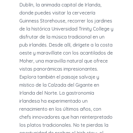
Dublín, la animada capital de Irlanda,
donde puedes visitar la cervecería
Guinness Storehouse, recorrer los jardines
de la histórica Universidad Trinity College y
disfrutar de la música tradicional en un
pub irlandés. Desde allí, dirígete a la costa
oeste y maravíllate con los acantilados de
Moher, una maravilla natural que ofrece
vistas panorámicas impresionantes.
Explora también el paisaje salvaje y
místico de la Calzada del Gigante en
Irlanda del Norte. La gastronomía
irlandesa ha experimentado un
renacimiento en los últimos años, con
chefs innovadores que han reinterpretado
los platos tradicionales. No te pierdas la