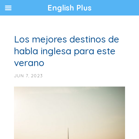
English Plus
Los mejores destinos de
habla inglesa para este
verano
JUN 7, 2023