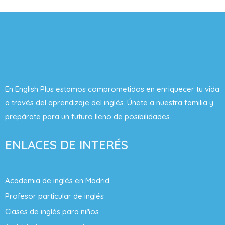
En English Plus estamos comprometidos en enriquecer tu vida
a través del aprendizaje del inglés. Únete a nuestra familia y
prepárate para un futuro lleno de posibilidades.
ENLACES DE INTERÉS
Academia de inglés en Madrid
Profesor particular de inglés
Clases de inglés para niños