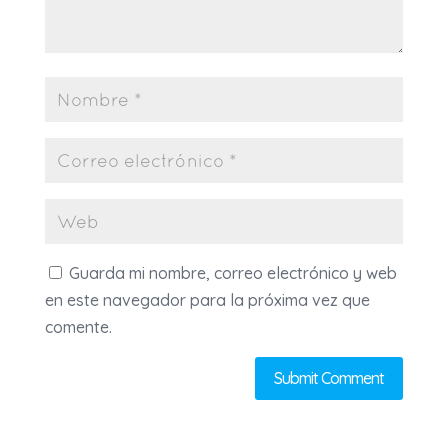
Guarda mi nombre, correo electrónico y web
en este navegador para la próxima vez que
comente.