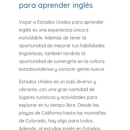
para aprender inglés
Viajar a Estados Unidos para aprender
inglés es una experiencia única e
inolvidable. Además de tener la
oportunidad de mejorar tus habilidades
lingüísticas, también tendrás la
oportunidad de sumergirte en la cultura
estadounidense y conocer gente nueva.
Estados Unidos es un país diverso y
vibrante, con una gran cantidad de
lugares turísticos y actividades para
explorar en tu tiempo libre. Desde las
playas de California hasta las montañas
de Colorado, hay algo para todos.
Además, al estudiar inglés en Estados