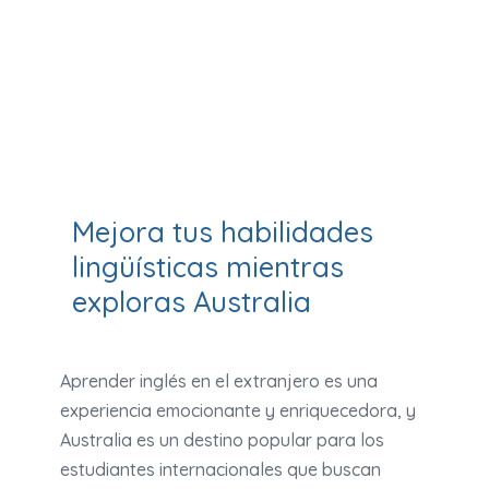
Mejora tus habilidades
lingüísticas mientras
exploras Australia
Aprender inglés en el extranjero es una
experiencia emocionante y enriquecedora, y
Australia es un destino popular para los
estudiantes internacionales que buscan