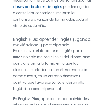
necesitan un refuerzo más personalizado, las
clases particulares de ingles
pueden ayudar
a consolidar contenidos, mejorar la
confianza y avanzar de forma adaptada al
ritmo de cada niño.
English Plus: aprender inglés jugando,
moviéndose y participando
En definitiva, el
deporte en inglés para
niños
no solo mejora el nivel del idioma, sino
que transforma la forma en la que los
alumnos se relacionan con él. Aprenden sin
darse cuenta, en un entorno dinámico y
positivo que favorece tanto el desarrollo
lingüístico como el personal.
En
English Plus
, apostamos por actividades