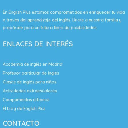
En English Plus estamos comprometidos en enriquecer tu vida
a través del aprendizaje del inglés. Únete a nuestra familia y
prepárate para un futuro lleno de posibilidades.
ENLACES DE INTERÉS
Academia de inglés en Madrid
Profesor particular de inglés
Clases de inglés para niños
Actividades extraescolares
Campamentos urbanos
El blog de English Plus
CONTACTO