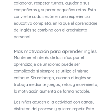
colaborar, respetar turnos, ayudar a sus
compañeros y superar pequeños retos. Esto
convierte cada sesión en una experiencia
educativa completa, en la que el aprendizaje
del inglés se combina con el crecimiento
personal.
Más motivación para aprender inglés
Mantener el interés de los niños por el
aprendizaje de un idioma puede ser
complicado si siempre se utiliza el mismo
enfoque. Sin embargo, cuando el inglés se
trabaja mediante juegos, retos y movimiento,
la motivación aumenta de forma notable.
Los niños acuden a la actividad con ganas,
disfrutan del proceso y quieren repetir. Esta