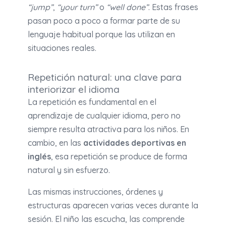
“jump”
,
“your turn”
o
“well done”
. Estas frases
pasan poco a poco a formar parte de su
lenguaje habitual porque las utilizan en
situaciones reales.
Repetición natural: una clave para
interiorizar el idioma
La repetición es fundamental en el
aprendizaje de cualquier idioma, pero no
siempre resulta atractiva para los niños. En
cambio, en las
actividades deportivas en
inglés
, esa repetición se produce de forma
natural y sin esfuerzo.
Las mismas instrucciones, órdenes y
estructuras aparecen varias veces durante la
sesión. El niño las escucha, las comprende