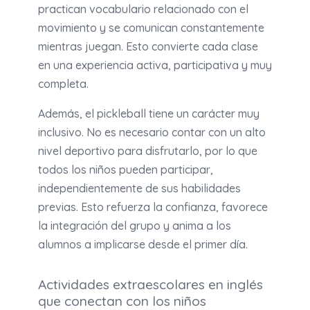
practican vocabulario relacionado con el
movimiento y se comunican constantemente
mientras juegan. Esto convierte cada clase
en una experiencia activa, participativa y muy
completa.
Además, el pickleball tiene un carácter muy
inclusivo. No es necesario contar con un alto
nivel deportivo para disfrutarlo, por lo que
todos los niños pueden participar,
independientemente de sus habilidades
previas. Esto refuerza la confianza, favorece
la integración del grupo y anima a los
alumnos a implicarse desde el primer día.
Actividades extraescolares en inglés
que conectan con los niños