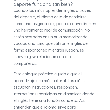
deporte funciona tan bien?
Cuando los niños aprenden inglés a través
del deporte, el idioma deja de percibirse
como una asignatura y pasa a convertirse en
una herramienta real de comunicación. No
están sentados en un aula memorizando
vocabulario, sino que utilizan el inglés de
forma espontánea mientras juegan, se
mueven y se relacionan con otros
compañeros.
Este enfoque práctico ayuda a que el
aprendizaje sea más natural. Los niños
escuchan instrucciones, responden,
interactúan y participan en dinámicas donde
el inglés tiene una función concreta. Así,
entienden que el idioma sirve para