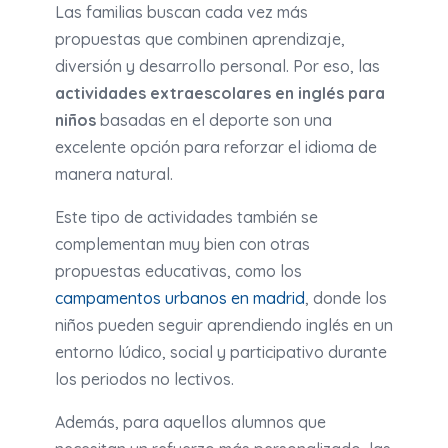
Las familias buscan cada vez más
propuestas que combinen aprendizaje,
diversión y desarrollo personal. Por eso, las
actividades extraescolares en inglés para
niños
basadas en el deporte son una
excelente opción para reforzar el idioma de
manera natural.
Este tipo de actividades también se
complementan muy bien con otras
propuestas educativas, como los
campamentos urbanos en madrid
, donde los
niños pueden seguir aprendiendo inglés en un
entorno lúdico, social y participativo durante
los periodos no lectivos.
Además, para aquellos alumnos que