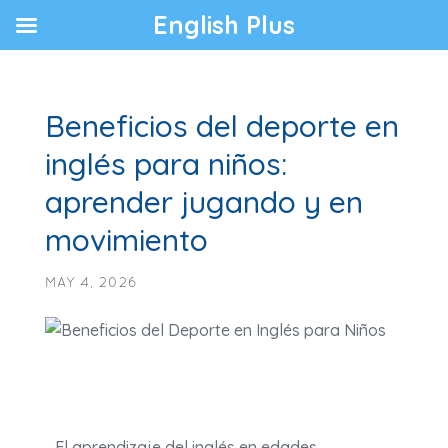
English Plus
Beneficios del deporte en
inglés para niños:
aprender jugando y en
movimiento
MAY 4, 2026
El aprendizaje del inglés en edades