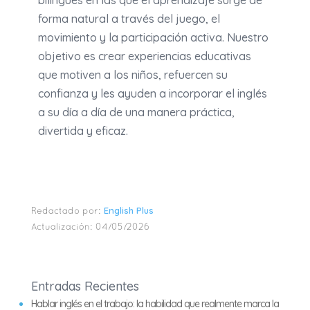
bilingües en las que el aprendizaje surge de
forma natural a través del juego, el
movimiento y la participación activa. Nuestro
objetivo es crear experiencias educativas
que motiven a los niños, refuercen su
confianza y les ayuden a incorporar el inglés
a su día a día de una manera práctica,
divertida y eficaz.
English Plus
Redactado por:
Actualización:
04/05/2026
Entradas Recientes
Hablar inglés en el trabajo: la habilidad que realmente marca la