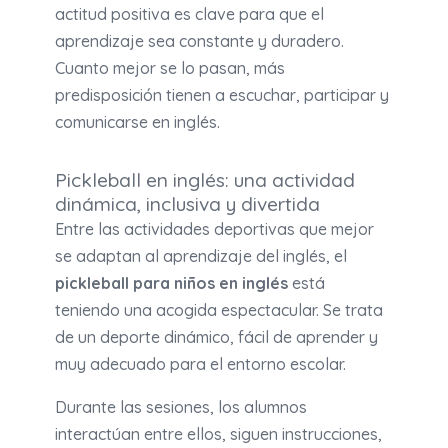
actitud positiva es clave para que el
aprendizaje sea constante y duradero.
Cuanto mejor se lo pasan, más
predisposición tienen a escuchar, participar y
comunicarse en inglés.
Pickleball en inglés: una actividad
dinámica, inclusiva y divertida
Entre las actividades deportivas que mejor
se adaptan al aprendizaje del inglés, el
pickleball para niños en inglés
está
teniendo una acogida espectacular. Se trata
de un deporte dinámico, fácil de aprender y
muy adecuado para el entorno escolar.
Durante las sesiones, los alumnos
interactúan entre ellos, siguen instrucciones,