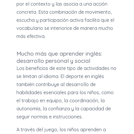
por el contexto y las asocia a una acción
concreta. Esta combinación de movimiento,
escucha y participación activa facilita que el
vocabulario se interiorice de manera mucho
más efectiva.
Mucho más que aprender inglés:
desarrollo personal y social
Los beneficios de este tipo de actividades no
se limitan al idioma. El deporte en inglés
también contribuye al desarrollo de
habilidades esenciales para los niños, como
el trabajo en equipo, la coordinación, la
autonomía, la confianza y la capacidad de
seguir normas e instrucciones.
A través del juego, los niños aprenden a