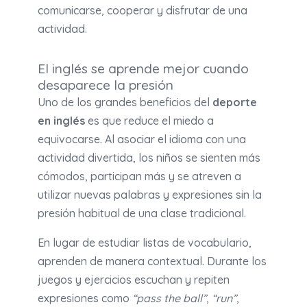
comunicarse, cooperar y disfrutar de una
actividad.
El inglés se aprende mejor cuando
desaparece la presión
Uno de los grandes beneficios del
deporte
en inglés
es que reduce el miedo a
equivocarse. Al asociar el idioma con una
actividad divertida, los niños se sienten más
cómodos, participan más y se atreven a
utilizar nuevas palabras y expresiones sin la
presión habitual de una clase tradicional.
En lugar de estudiar listas de vocabulario,
aprenden de manera contextual. Durante los
juegos y ejercicios escuchan y repiten
expresiones como
“pass the ball”
,
“run”
,