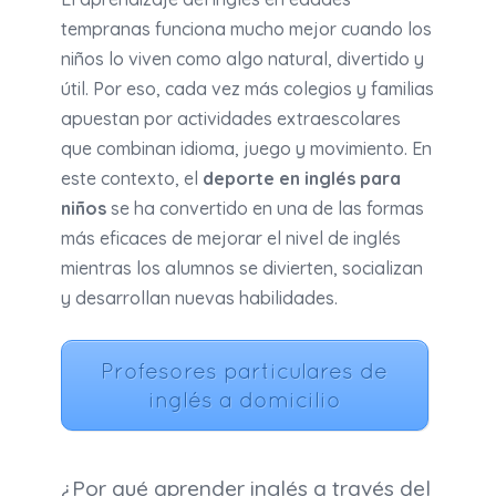
tempranas funciona mucho mejor cuando los
niños lo viven como algo natural, divertido y
útil. Por eso, cada vez más colegios y familias
apuestan por actividades extraescolares
que combinan idioma, juego y movimiento. En
este contexto, el
deporte en inglés para
niños
se ha convertido en una de las formas
más eficaces de mejorar el nivel de inglés
mientras los alumnos se divierten, socializan
y desarrollan nuevas habilidades.
Profesores particulares de
inglés a domicilio
¿Por qué aprender inglés a través del