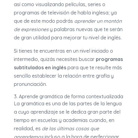
así como visualizando películas, series o
programas de televisión de habla inglesa; ya
que de este modo podrás
aprender un montón
de expresiones
y palabras nuevas que te serán
de gran utilidad para mejorar tu nivel de inglés.
Si tienes te encuentras en un nivel iniciado o
intermedio, quizás necesites buscar
programas
subtitulados en inglés
para que te resulte más
sencillo establecer la relación entre grafía y
pronunciación.
3. Aprende gramática de forma contextualizada
La gramática es una de las partes de la lengua
a cuyo aprendizaje se le dedica gran parte del
tiempo en escuelas y academias cuando, en
realidad, es
de las últimas cosas que
aprendemos
incluso a la hora de perfeccionar