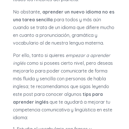
No obstante,
aprender un nuevo idioma no es
una tarea sencilla
para todos y más aún
cuando se trata de un idioma que difiere mucho
en cuanto a pronunciación, gramática y
vocabulario al de nuestra lengua materna.
Por ello, tanto si quieres
empezar a aprender
inglés
como si posees cierto nivel, pero deseas
mejorarlo para poder comunicarte de forma
más fluida y sencilla con personas de habla
inglesa; te recomendamos que sigas leyendo
este post para conocer algunos
tips para
aprender inglés
que te ayudará a mejorar tu
competencia comunicativa y lingüística en este
idioma: