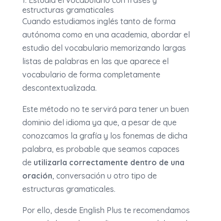
1. Estudia el vocabulario con frases y
estructuras gramaticales
Cuando estudiamos inglés tanto de forma
autónoma como en una academia, abordar el
estudio del vocabulario memorizando largas
listas de palabras en las que aparece el
vocabulario de forma completamente
descontextualizada.
Este método no te servirá para tener un buen
dominio del idioma ya que, a pesar de que
conozcamos la grafía y los fonemas de dicha
palabra, es probable que seamos capaces
de
utilizarla correctamente dentro de una
oración
, conversación u otro tipo de
estructuras gramaticales.
Por ello, desde English Plus te recomendamos