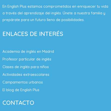
En English Plus estamos comprometidos en enriquecer tu vida
a través del aprendizaje del inglés. Únete a nuestra familia y
prepárate para un futuro lleno de posibilidades.
ENLACES DE INTERÉS
Academia de inglés en Madrid
Profesor particular de inglés
Clases de inglés para niños
Actividades extraescolares
Campamentos urbanos
El blog de English Plus
CONTACTO