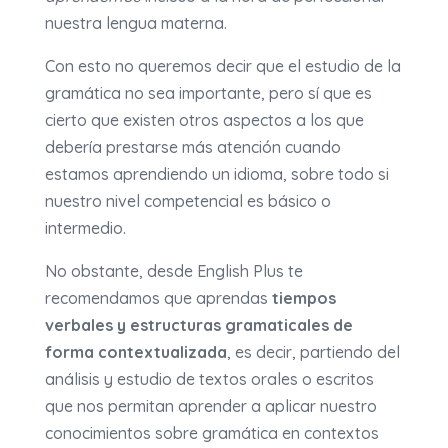
nuestra lengua materna.
Con esto no queremos decir que el estudio de la
gramática no sea importante, pero sí que es
cierto que existen otros aspectos a los que
debería prestarse más atención cuando
estamos aprendiendo un idioma, sobre todo si
nuestro nivel competencial es básico o
intermedio.
No obstante, desde English Plus te
recomendamos que aprendas
tiempos
verbales y estructuras gramaticales de
forma contextualizada
, es decir, partiendo del
análisis y estudio de textos orales o escritos
que nos permitan aprender a aplicar nuestro
conocimientos sobre gramática en contextos