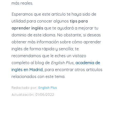
más reales.
Esperamos que este artículo te haya sido de
utilidad para conocer algunos
tips para
aprender inglés
que te ayudará a mejorar tu
dominio de este idioma. No obstante, si deseas
obtener más información sobre cómo aprender
inglés de forma rápida y sencilla; te
recomendamos que le eches un vistazo
completo al blog de
English Plus
,
academia de
inglés en Madrid
, para encontrar otros artículos
relacionados con este tema.
English Plus
Redactado por:
Actualización:
01/06/2022