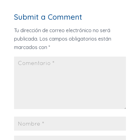
Submit a Comment
Tu dirección de correo electrónico no será
publicada.
Los campos obligatorios están
marcados con
*