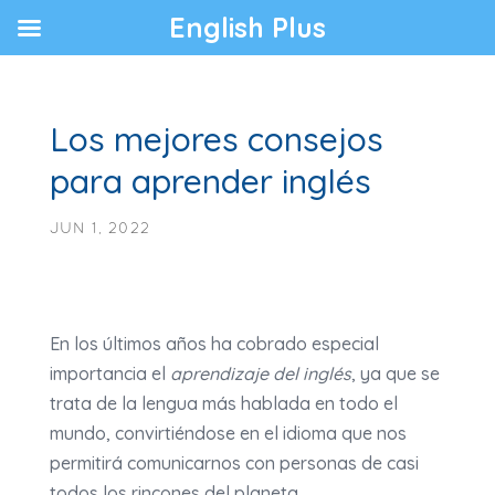
English Plus
Los mejores consejos
para aprender inglés
JUN 1, 2022
En los últimos años ha cobrado especial
importancia el
aprendizaje del inglés
, ya que se
trata de la lengua más hablada en todo el
mundo, convirtiéndose en el idioma que nos
permitirá comunicarnos con personas de casi
todos los rincones del planeta.