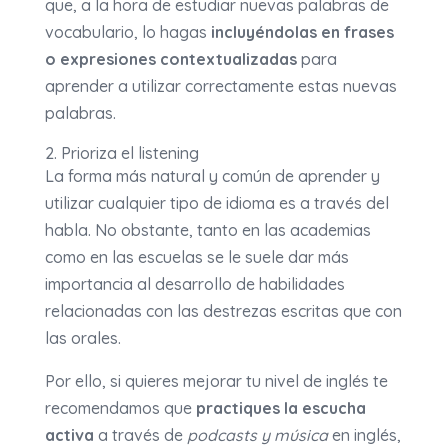
que, a la hora de estudiar nuevas palabras de
vocabulario, lo hagas
incluyéndolas en frases
o expresiones contextualizadas
para
aprender a utilizar correctamente estas nuevas
palabras.
2. Prioriza el listening
La forma más natural y común de aprender y
utilizar cualquier tipo de idioma es a través del
habla. No obstante, tanto en las academias
como en las escuelas se le suele dar más
importancia al desarrollo de habilidades
relacionadas con las destrezas escritas que con
las orales.
Por ello, si quieres mejorar tu nivel de inglés te
recomendamos que
practiques la escucha
activa
a través de
podcasts y música
en inglés,