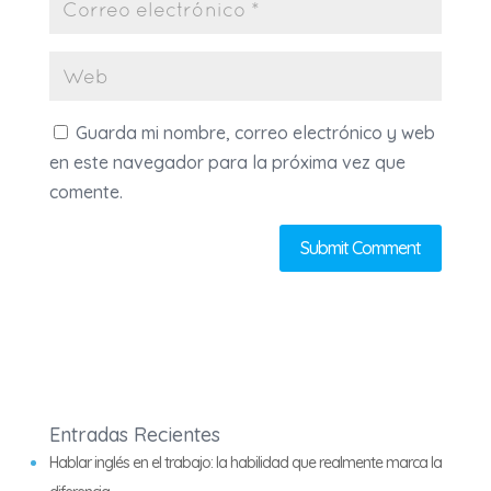
Guarda mi nombre, correo electrónico y web
en este navegador para la próxima vez que
comente.
Entradas Recientes
Hablar inglés en el trabajo: la habilidad que realmente marca la