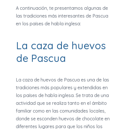
A continuación, te presentamos algunas de
las tradiciones más interesantes de Pascua
en los países de habla inglesa:
La caza de huevos
de Pascua
La caza de huevos de Pascua es una de las
tradiciones más populares y extendidas en
los países de habla inglesa. Se trata de una
actividad que se realiza tanto en el ámbito
familiar como en las comunidades locales,
donde se esconden huevos de chocolate en
diferentes lugares para que los niños los