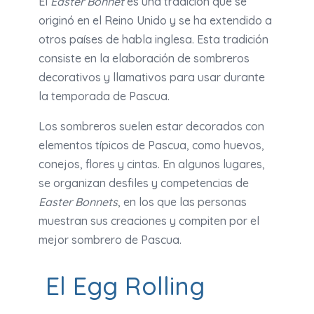
El
Easter Bonnet
es una tradición que se
originó en el Reino Unido y se ha extendido a
otros países de habla inglesa. Esta tradición
consiste en la elaboración de sombreros
decorativos y llamativos para usar durante
la temporada de Pascua.
Los sombreros suelen estar decorados con
elementos típicos de Pascua, como huevos,
conejos, flores y cintas. En algunos lugares,
se organizan desfiles y competencias de
Easter Bonnets
, en los que las personas
muestran sus creaciones y compiten por el
mejor sombrero de Pascua.
El Egg Rolling