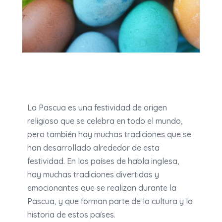
La Pascua es una festividad de origen
religioso que se celebra en todo el mundo,
pero también hay muchas tradiciones que se
han desarrollado alrededor de esta
festividad. En los países de habla inglesa,
hay muchas tradiciones divertidas y
emocionantes que se realizan durante la
Pascua, y que forman parte de la cultura y la
historia de estos países.