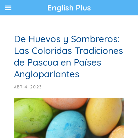
English Plus
De Huevos y Sombreros:
Las Coloridas Tradiciones
de Pascua en Países
Angloparlantes
ABR 4, 2023