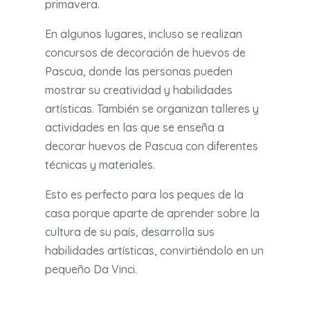
primavera.
En algunos lugares, incluso se realizan
concursos de decoración de huevos de
Pascua, donde las personas pueden
mostrar su creatividad y habilidades
artísticas. También se organizan talleres y
actividades en las que se enseña a
decorar huevos de Pascua con diferentes
técnicas y materiales.
Esto es perfecto para los peques de la
casa porque aparte de aprender sobre la
cultura de su país, desarrolla sus
habilidades artísticas, convirtiéndolo en un
pequeño Da Vinci.