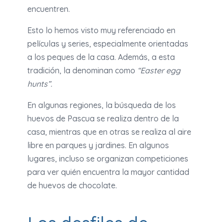
encuentren.
Esto lo hemos visto muy referenciado en
películas y series, especialmente orientadas
a los peques de la casa. Además, a esta
tradición, la denominan como
“Easter egg
hunts”.
En algunas regiones, la búsqueda de los
huevos de Pascua se realiza dentro de la
casa, mientras que en otras se realiza al aire
libre en parques y jardines. En algunos
lugares, incluso se organizan competiciones
para ver quién encuentra la mayor cantidad
de huevos de chocolate.