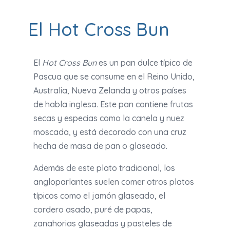
El Hot Cross Bun
El
Hot Cross Bun
es un pan dulce típico de
Pascua que se consume en el Reino Unido,
Australia, Nueva Zelanda y otros países
de habla inglesa. Este pan contiene frutas
secas y especias como la canela y nuez
moscada, y está decorado con una cruz
hecha de masa de pan o glaseado.
Además de este plato tradicional, los
angloparlantes suelen comer otros platos
típicos como el jamón glaseado, el
cordero asado, puré de papas,
zanahorias glaseadas y pasteles de