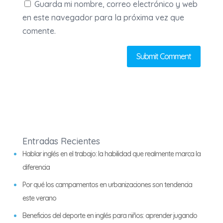
Guarda mi nombre, correo electrónico y web
en este navegador para la próxima vez que
comente.
Entradas Recientes
Hablar inglés en el trabajo: la habilidad que realmente marca la
diferencia
Por qué los campamentos en urbanizaciones son tendencia
este verano
Beneficios del deporte en inglés para niños: aprender jugando