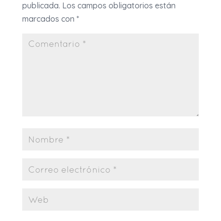
publicada.
Los campos obligatorios están
marcados con
*