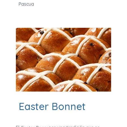
Pascua
Easter Bonnet