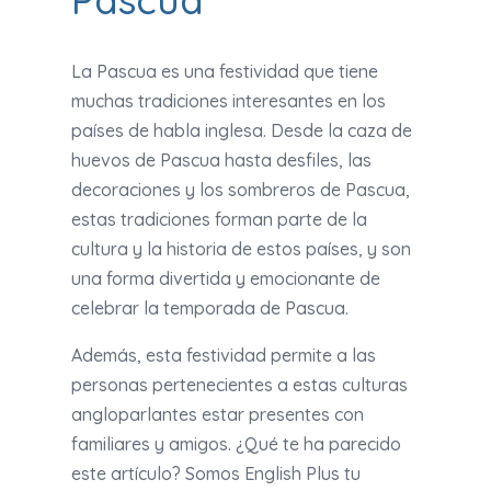
Pascua
La Pascua es una festividad que tiene
muchas tradiciones interesantes en los
países de habla inglesa. Desde la caza de
huevos de Pascua hasta desfiles, las
decoraciones y los sombreros de Pascua,
estas tradiciones forman parte de la
cultura y la historia de estos países, y son
una forma divertida y emocionante de
celebrar la temporada de Pascua.
Además, esta festividad permite a las
personas pertenecientes a estas culturas
angloparlantes estar presentes con
familiares y amigos. ¿Qué te ha parecido
este artículo? Somos English Plus tu