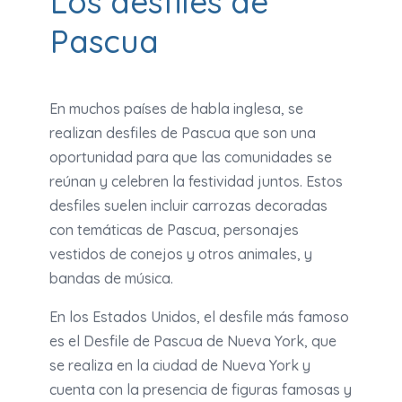
Los desfiles de
Pascua
En muchos países de habla inglesa, se
realizan desfiles de Pascua que son una
oportunidad para que las comunidades se
reúnan y celebren la festividad juntos. Estos
desfiles suelen incluir carrozas decoradas
con temáticas de Pascua, personajes
vestidos de conejos y otros animales, y
bandas de música.
En los Estados Unidos, el desfile más famoso
es el Desfile de Pascua de Nueva York, que
se realiza en la ciudad de Nueva York y
cuenta con la presencia de figuras famosas y