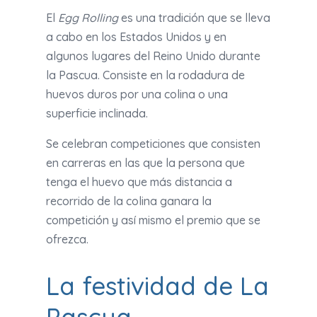
El
Egg Rolling
es una tradición que se lleva
a cabo en los Estados Unidos y en
algunos lugares del Reino Unido durante
la Pascua. Consiste en la rodadura de
huevos duros por una colina o una
superficie inclinada.
Se celebran competiciones que consisten
en carreras en las que la persona que
tenga el huevo que más distancia a
recorrido de la colina ganara la
competición y así mismo el premio que se
ofrezca.
La festividad de La