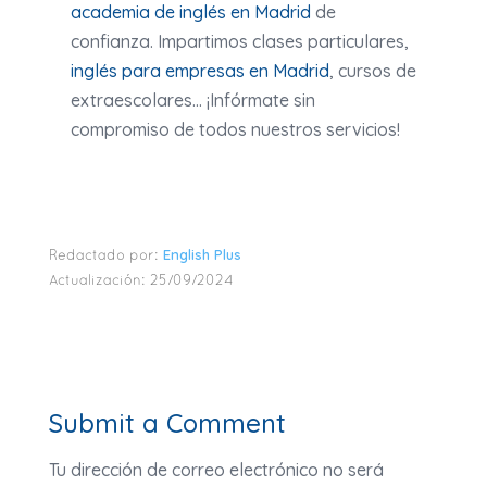
academia de inglés en Madrid
de
confianza. Impartimos clases particulares,
inglés para empresas en Madrid
, cursos de
extraescolares… ¡Infórmate sin
compromiso de todos nuestros servicios!
English Plus
Redactado por:
Actualización:
25/09/2024
Submit a Comment
Tu dirección de correo electrónico no será