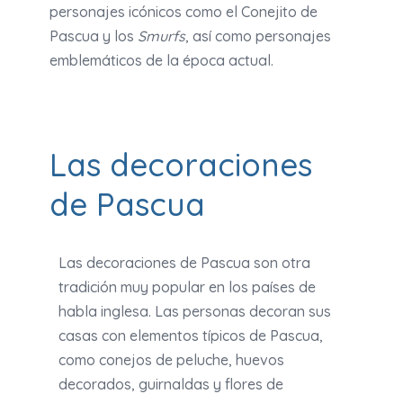
personajes icónicos como el Conejito de
Pascua y los
Smurfs
, así como personajes
emblemáticos de la época actual.
Las decoraciones
de Pascua
Las decoraciones de Pascua son otra
tradición muy popular en los países de
habla inglesa. Las personas decoran sus
casas con elementos típicos de Pascua,
como conejos de peluche, huevos
decorados, guirnaldas y flores de