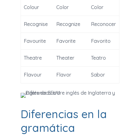
Colour
Color
Color
Recognise
Recognize
Reconocer
Favourite
Favorite
Favorito
Theatre
Theater
Teatro
Flavour
Flavor
Sabor
Diferencias en la
gramática