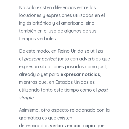
No solo existen diferencias entre las
locuciones y expresiones utilizadas en el
inglés británico y el americano, sino
también en el uso de algunos de sus
tiempos verbales.
De este modo, en Reino Unido se utiliza
el
present perfect
junto con adverbios que
expresan situaciones pasadas como just,
already o yet para
expresar noticias
,
mientras que, en Estados Unidos es
utilizando tanto este tiempo como el
past
simple
.
Asimismo, otro aspecto relacionado con la
gramática es que existen
determinados
verbos en participio
que