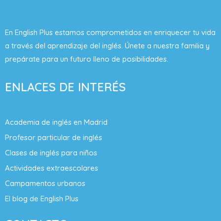
En English Plus estamos comprometidos en enriquecer tu vida
a través del aprendizaje del inglés. Únete a nuestra familia y
prepárate para un futuro lleno de posibilidades.
ENLACES DE INTERÉS
Academia de inglés en Madrid
Profesor particular de inglés
Clases de inglés para niños
Actividades extraescolares
Campamentos urbanos
El blog de English Plus