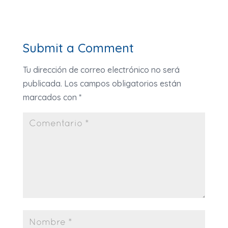
Submit a Comment
Tu dirección de correo electrónico no será
publicada.
Los campos obligatorios están
marcados con
*