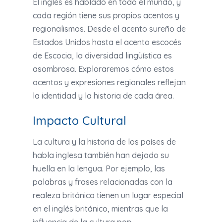
El inglés es hablado en todo el mundo, y
cada región tiene sus propios acentos y
regionalismos. Desde el acento sureño de
Estados Unidos hasta el acento escocés
de Escocia, la diversidad lingüística es
asombrosa. Exploraremos cómo estos
acentos y expresiones regionales reflejan
la identidad y la historia de cada área.
Impacto Cultural
La cultura y la historia de los países de
habla inglesa también han dejado su
huella en la lengua. Por ejemplo, las
palabras y frases relacionadas con la
realeza británica tienen un lugar especial
en el inglés británico, mientras que la