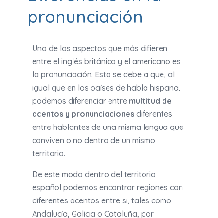
pronunciación
Uno de los aspectos que más difieren
entre el inglés británico y el americano es
la pronunciación. Esto se debe a que, al
igual que en los países de habla hispana,
podemos diferenciar entre
multitud de
acentos y pronunciaciones
diferentes
entre hablantes de una misma lengua que
conviven o no dentro de un mismo
territorio.
De este modo dentro del territorio
español podemos encontrar regiones con
diferentes acentos entre sí, tales como
Andalucía, Galicia o Cataluña, por