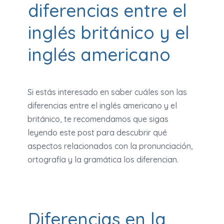
diferencias entre el
inglés británico y el
inglés americano
Si estás interesado en saber cuáles son las
diferencias entre el inglés americano y el
británico, te recomendamos que sigas
leyendo este post para descubrir qué
aspectos relacionados con la pronunciación,
ortografía y la gramática los diferencian.
Diferencias en la