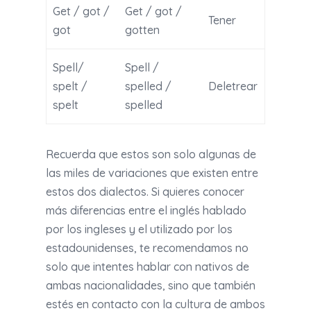
Get / got /
Get / got /
Tener
got
gotten
Spell/
Spell /
spelt /
spelled /
Deletrear
spelt
spelled
Recuerda que estos son solo algunas de
las miles de variaciones que existen entre
estos dos dialectos. Si quieres conocer
más diferencias entre el inglés hablado
por los ingleses y el utilizado por los
estadounidenses, te recomendamos no
solo que intentes hablar con nativos de
ambas nacionalidades, sino que también
estés en contacto con la cultura de ambos