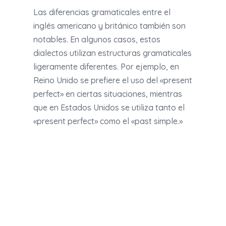
Las diferencias gramaticales entre el
inglés americano y británico también son
notables. En algunos casos, estos
dialectos utilizan estructuras gramaticales
ligeramente diferentes. Por ejemplo, en
Reino Unido se prefiere el uso del «present
perfect» en ciertas situaciones, mientras
que en Estados Unidos se utiliza tanto el
«present perfect» como el «past simple.»