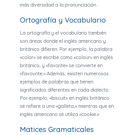
más diversidad a la pronunciación.
Ortografía y Vocabulario
La ortografía y el vocabulario también
son áreas donde el inglés americano y
británico difieren. Por ejemplo, la palabra
«color» se escribe como «colour» en inglés
británico, y «favorite» se convierte en
«favourite.» Además, existen numerosos
ejemplos de palabras que tienen
significados diferentes en cada dialecto.
Por ejemplo, «biscuit» en inglés británico
se refiere a una «galleta,» mientras que en
inglés americano se utiliza «cookie.»
Matices Gramaticales