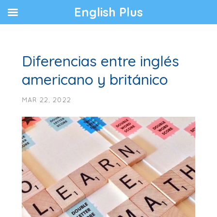
English Plus
Diferencias entre inglés
americano y británico
MAR 22, 2022