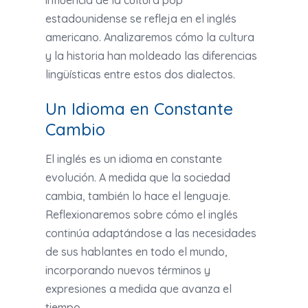
influencia de la cultura pop
estadounidense se refleja en el inglés
americano. Analizaremos cómo la cultura
y la historia han moldeado las diferencias
lingüísticas entre estos dos dialectos.
Un Idioma en Constante
Cambio
El inglés es un idioma en constante
evolución. A medida que la sociedad
cambia, también lo hace el lenguaje.
Reflexionaremos sobre cómo el inglés
continúa adaptándose a las necesidades
de sus hablantes en todo el mundo,
incorporando nuevos términos y
expresiones a medida que avanza el
tiempo.