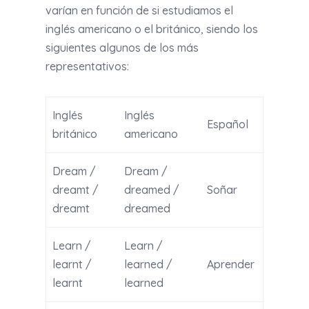
varían en función de si estudiamos el
inglés americano o el británico, siendo los
siguientes algunos de los más
representativos:
Inglés
Inglés
Español
británico
americano
Dream /
Dream /
dreamt /
dreamed /
Soñar
dreamt
dreamed
Learn /
Learn /
learnt /
learned /
Aprender
learnt
learned