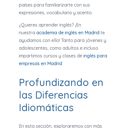
países para familiarizarte con sus
expresiones, vocabulario y acento.
¿Quieres aprender inglés? ¡En
nuestra
academia de inglés en Madrid
te
ayudamos con ello! Tanto para jóvenes y
adolescentes, como adultos e incluso
impartimos cursos y clases de
inglés para
empresas en Madrid
.
Profundizando en
las Diferencias
Idiomáticas
En esta sección, exploraremos con más