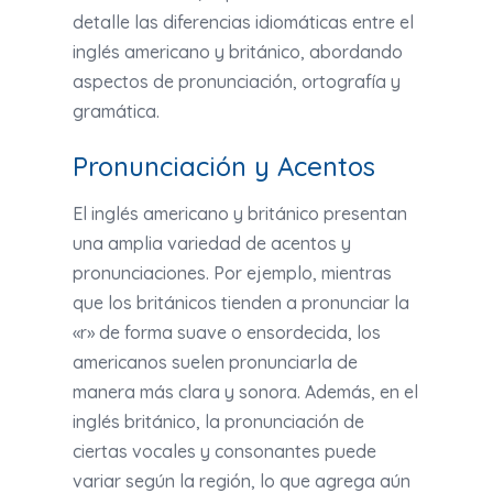
detalle las diferencias idiomáticas entre el
inglés americano y británico, abordando
aspectos de pronunciación, ortografía y
gramática.
Pronunciación y Acentos
El inglés americano y británico presentan
una amplia variedad de acentos y
pronunciaciones. Por ejemplo, mientras
que los británicos tienden a pronunciar la
«r» de forma suave o ensordecida, los
americanos suelen pronunciarla de
manera más clara y sonora. Además, en el
inglés británico, la pronunciación de
ciertas vocales y consonantes puede
variar según la región, lo que agrega aún