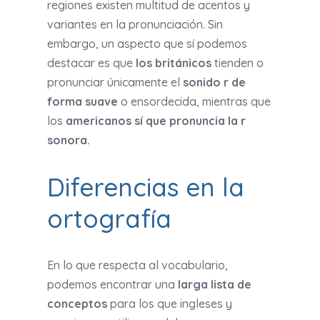
regiones existen multitud de acentos y
variantes en la pronunciación. Sin
embargo, un aspecto que sí podemos
destacar es que
los británicos
tienden o
pronunciar únicamente el
sonido r de
forma suave
o ensordecida, mientras que
los
americanos sí que pronuncia la r
sonora.
Diferencias en la
ortografía
En lo que respecta al vocabulario,
podemos encontrar una
larga lista de
conceptos
para los que ingleses y