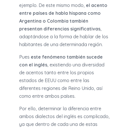
ejemplo. De este mismo modo,
el acento
entre países de habla hispana como
Argentina o Colombia también
presentan diferencias significativas
,
adaptándose a la forma de hablar de los
habitantes de una determinada región.
Pues
este fenómeno también sucede
con el inglés
, existiendo una diversidad
de acentos tanto entre los propios
estados de EEUU como entre las
diferentes regiones de Reino Unido, así
como entre ambos países.
Por ello, determinar la diferencia entre
ambos dialectos del inglés es complicado,
ya que dentro de cada una de estas