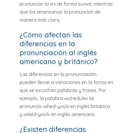
pronunciar la «r» de forma suave, mientras
que los americanos la pronuncian de
manera más clara.
¿Cómo afectan las
diferencias en la
pronunciación al inglés
americano y británico?
Las diferencias en la pronunciación
pueden llevar a variaciones en la forma en
que se escuchan palabras y frases. Por
ejemplo, la palabra «schedule» se
pronuncia «shed-yool» en inglés británico
y «sked-yool» en inglés americano.
¿Existen diferencias