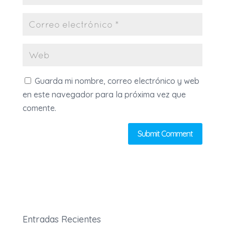
Guarda mi nombre, correo electrónico y web
en este navegador para la próxima vez que
comente.
Entradas Recientes