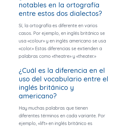
notables en la ortografía
entre estos dos dialectos?
Sí, la ortografía es diferente en varios
casos. Por ejemplo, en inglés británico se
usa «colour» y en inglés americano se usa
«color.» Estas diferencias se extienden a
palabras como «theatre» y «theater.»
¿Cuál es la diferencia en el
uso del vocabulario entre el
inglés británico y
americano?
Hay muchas palabras que tienen
diferentes términos en cada variante. Por
ejemplo, «lift» en inglés británico es