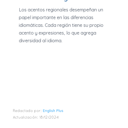
Los acentos regionales desempeñan un
papel importante en las diferencias
idiomáticas. Cada región tiene su propio
acento y expresiones, lo que agrega
diversidad al idioma.
English Plus
Redactado por:
Actualización:
18/12/2024