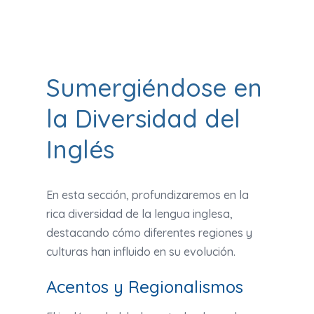
Sumergiéndose en
la Diversidad del
Inglés
En esta sección, profundizaremos en la
rica diversidad de la lengua inglesa,
destacando cómo diferentes regiones y
culturas han influido en su evolución.
Acentos y Regionalismos