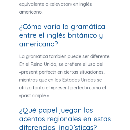
equivalente a «elevator» en inglés
americano.
¿Cómo varía la gramática
entre el inglés británico y
americano?
La gramática también puede ser diferente.
En el Reino Unido, se prefiere el uso del
«present perfect» en ciertas situaciones,
mientras que en los Estados Unidos se
utiliza tanto el «present perfect» como el
«past simple.»
¿Qué papel juegan los
acentos regionales en estas
diferencias lingüísticas?