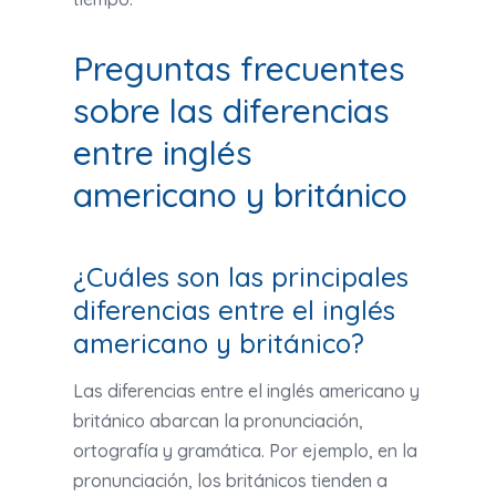
Preguntas frecuentes
sobre las diferencias
entre inglés
americano y británico
¿Cuáles son las principales
diferencias entre el inglés
americano y británico?
Las diferencias entre el inglés americano y
británico abarcan la pronunciación,
ortografía y gramática. Por ejemplo, en la
pronunciación, los británicos tienden a