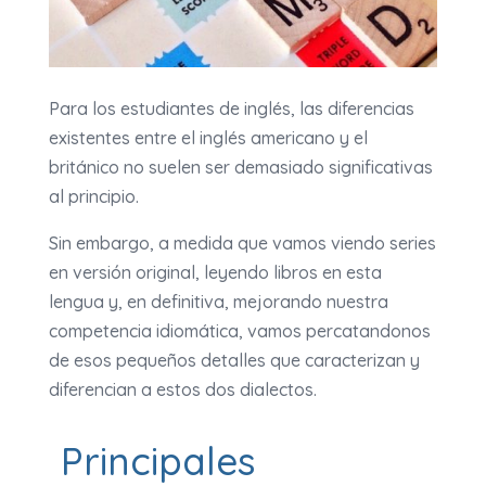
Para los estudiantes de inglés, las diferencias
existentes entre el inglés americano y el
británico no suelen ser demasiado significativas
al principio.
Sin embargo, a medida que vamos viendo series
en versión original, leyendo libros en esta
lengua y, en definitiva, mejorando nuestra
competencia idiomática, vamos percatandonos
de esos pequeños detalles que caracterizan y
diferencian a estos dos dialectos.
Principales