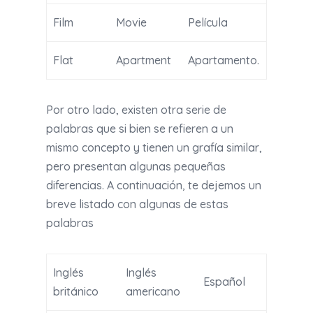
Film
Movie
Película
Flat
Apartment
Apartamento.
Por otro lado, existen otra serie de
palabras que si bien se refieren a un
mismo concepto y tienen un grafía similar,
pero presentan algunas pequeñas
diferencias. A continuación, te dejemos un
breve listado con algunas de estas
palabras
Inglés
Inglés
Español
británico
americano