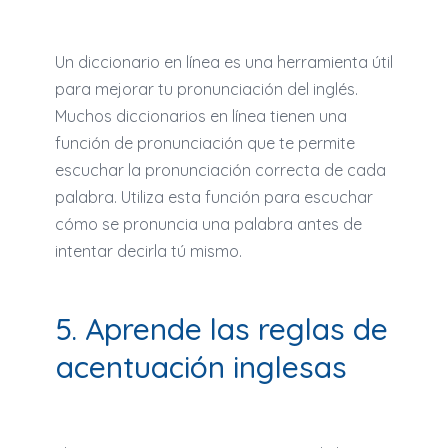
Un diccionario en línea es una herramienta útil
para mejorar tu pronunciación del inglés.
Muchos diccionarios en línea tienen una
función de pronunciación que te permite
escuchar la pronunciación correcta de cada
palabra. Utiliza esta función para escuchar
cómo se pronuncia una palabra antes de
intentar decirla tú mismo.
5. Aprende las reglas de
acentuación inglesas