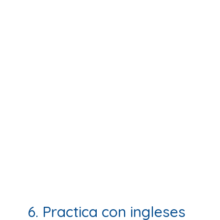
6. Practica con ingleses