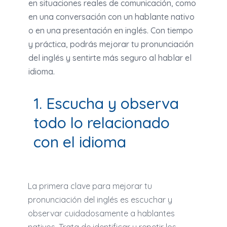
en situaciones reales de comunicación, como
en una conversación con un hablante nativo
o en una presentación en inglés. Con tiempo
y práctica, podrás mejorar tu pronunciación
del inglés y sentirte más seguro al hablar el
idioma.
1. Escucha y observa
todo lo relacionado
con el idioma
La primera clave para mejorar tu
pronunciación del inglés es escuchar y
observar cuidadosamente a hablantes