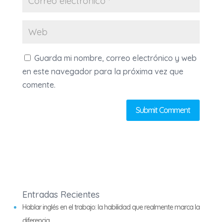
Guarda mi nombre, correo electrónico y web
en este navegador para la próxima vez que
comente.
Entradas Recientes
Hablar inglés en el trabajo: la habilidad que realmente marca la
diferencia