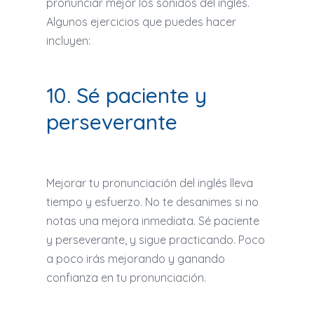
pronunciar mejor los sonidos del inglés.
Algunos ejercicios que puedes hacer
incluyen:
10. Sé paciente y
perseverante
Mejorar tu pronunciación del inglés lleva
tiempo y esfuerzo. No te desanimes si no
notas una mejora inmediata. Sé paciente
y perseverante, y sigue practicando. Poco
a poco irás mejorando y ganando
confianza en tu pronunciación.