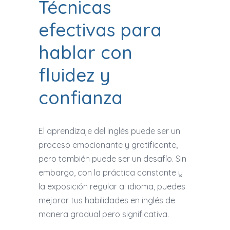
Técnicas
efectivas para
hablar con
fluidez y
confianza
E
l aprendizaje del inglés puede ser un
proceso emocionante y gratificante,
pero también puede ser un desafío. Sin
embargo, con la práctica constante y
la exposición regular al idioma, puedes
mejorar tus habilidades en inglés de
manera gradual pero significativa.