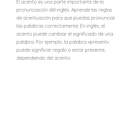
El acento es una parte importante de la
pronunciación del inglés. Aprende las reglas
de acentuación para que puedas pronunciar
las palabras correctamente. En inglés, el
acento puede cambiar el significado de una
palabra. Por ejemplo, la palabra «present»
puede significar regalo o estar presente,
dependiendo del acento.