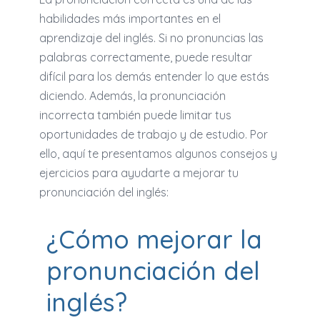
habilidades más importantes en el
aprendizaje del inglés. Si no pronuncias las
palabras correctamente, puede resultar
difícil para los demás entender lo que estás
diciendo. Además, la pronunciación
incorrecta también puede limitar tus
oportunidades de trabajo y de estudio. Por
ello, aquí te presentamos algunos consejos y
ejercicios para ayudarte a mejorar tu
pronunciación del inglés:
¿Cómo mejorar la
pronunciación del
inglés?