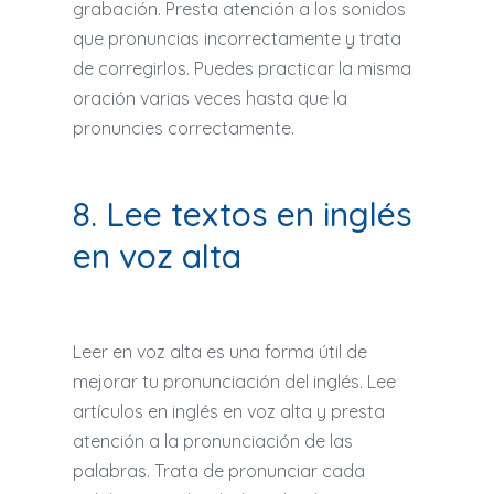
grabación. Presta atención a los sonidos
que pronuncias incorrectamente y trata
de corregirlos. Puedes practicar la misma
oración varias veces hasta que la
pronuncies correctamente.
8. Lee textos en inglés
en voz alta
Leer en voz alta es una forma útil de
mejorar tu pronunciación del inglés. Lee
artículos en inglés en voz alta y presta
atención a la pronunciación de las
palabras. Trata de pronunciar cada