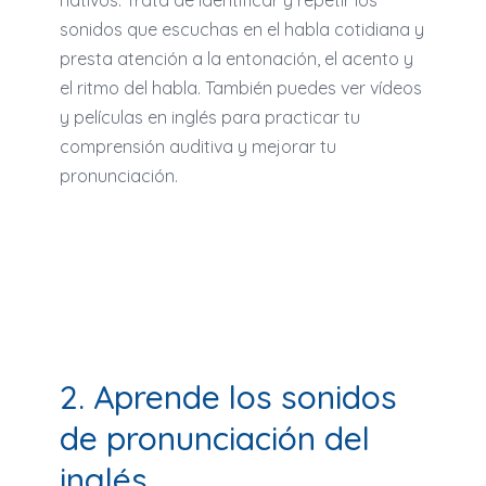
nativos. Trata de identificar y repetir los
sonidos que escuchas en el habla cotidiana y
presta atención a la entonación, el acento y
el ritmo del habla. También puedes ver vídeos
y películas en inglés para practicar tu
comprensión auditiva y mejorar tu
pronunciación.
2. Aprende los sonidos
de pronunciación del
inglés