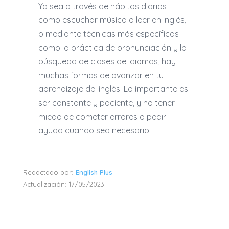
Ya sea a través de hábitos diarios
como escuchar música o leer en inglés,
o mediante técnicas más específicas
como la práctica de pronunciación y la
búsqueda de clases de idiomas, hay
muchas formas de avanzar en tu
aprendizaje del inglés. Lo importante es
ser constante y paciente, y no tener
miedo de cometer errores o pedir
ayuda cuando sea necesario.
Redactado por:
English Plus
Actualización:
17/05/2023