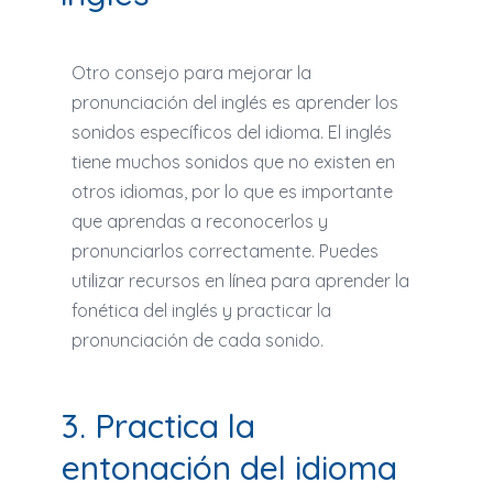
Otro consejo para mejorar la
pronunciación del inglés es aprender los
sonidos específicos del idioma. El inglés
tiene muchos sonidos que no existen en
otros idiomas, por lo que es importante
que aprendas a reconocerlos y
pronunciarlos correctamente. Puedes
utilizar recursos en línea para aprender la
fonética del inglés y practicar la
pronunciación de cada sonido.
3. Practica la
entonación del idioma