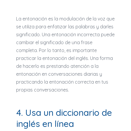
La entonación es la modulación de la voz que
se utiliza para enfatizar las palabras y darles
significado. Una entonación incorrecta puede
cambiar el significado de una frase
completa. Por lo tanto, es importante
practicar la entonación del inglés. Una forma
de hacerlo es prestando atención a la
entonación en conversaciones diarias y
practicando la entonación correcta en tus
propias conversaciones.
4. Usa un diccionario de
inglés en línea