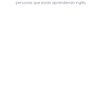
personas que están aprendiendo inglés.