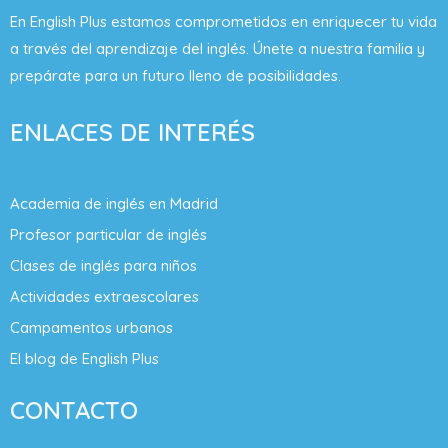
En English Plus estamos comprometidos en enriquecer tu vida
a través del aprendizaje del inglés. Únete a nuestra familia y
prepárate para un futuro lleno de posibilidades.
ENLACES DE INTERÉS
Academia de inglés en Madrid
Profesor particular de inglés
Clases de inglés para niños
Actividades extraescolares
Campamentos urbanos
El blog de English Plus
CONTACTO