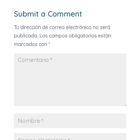
Submit a Comment
Tu dirección de correo electrónico no será
publicada.
Los campos obligatorios están
marcados con
*