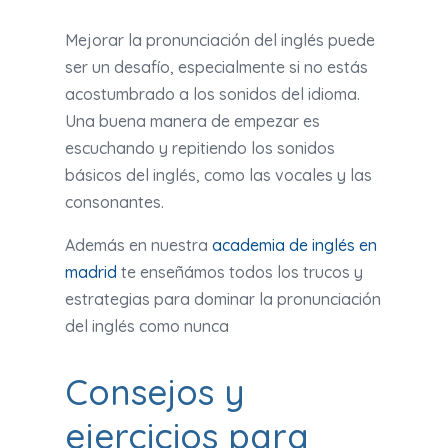
Mejorar la pronunciación del inglés puede
ser un desafío, especialmente si no estás
acostumbrado a los sonidos del idioma.
Una buena manera de empezar es
escuchando y repitiendo los sonidos
básicos del inglés, como las vocales y las
consonantes.
Además en nuestra
academia de inglés en
madrid
te enseñámos todos los trucos y
estrategias para dominar la pronunciación
del inglés como nunca
Consejos y
ejercicios para