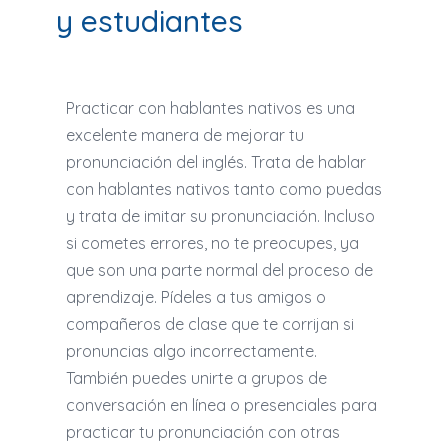
y estudiantes
Practicar con hablantes nativos es una
excelente manera de mejorar tu
pronunciación del inglés. Trata de hablar
con hablantes nativos tanto como puedas
y trata de imitar su pronunciación. Incluso
si cometes errores, no te preocupes, ya
que son una parte normal del proceso de
aprendizaje. Pídeles a tus amigos o
compañeros de clase que te corrijan si
pronuncias algo incorrectamente.
También puedes unirte a grupos de
conversación en línea o presenciales para
practicar tu pronunciación con otras