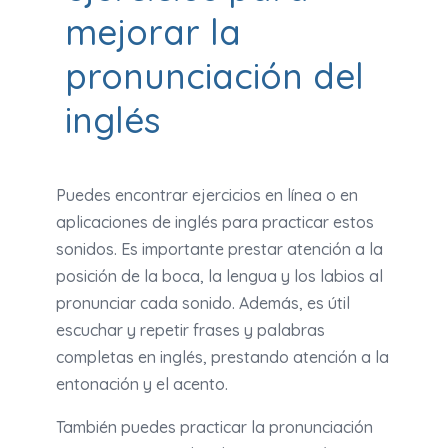
mejorar la
pronunciación del
inglés
Puedes encontrar ejercicios en línea o en
aplicaciones de inglés para practicar estos
sonidos. Es importante prestar atención a la
posición de la boca, la lengua y los labios al
pronunciar cada sonido. Además, es útil
escuchar y repetir frases y palabras
completas en inglés, prestando atención a la
entonación y el acento.
También puedes practicar la pronunciación