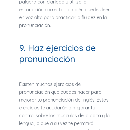
palabra con claridad y utiliza la
entonación correcta. También puedes leer
en voz alta para practicar la fluidez en la
pronunciación.
9. Haz ejercicios de
pronunciación
Existen muchos ejercicios de
pronunciación que puedes hacer para
mejorar tu pronunciación del inglés. Estos
ejercicios te ayudarán a mejorar tu
control sobre los músculos de la boca y la
lengua, lo que a su vez te permitirá