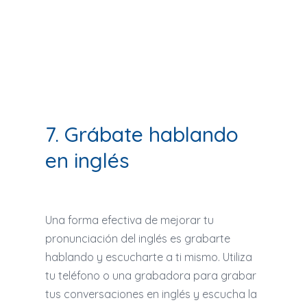
7. Grábate hablando
en inglés
Una forma efectiva de mejorar tu
pronunciación del inglés es grabarte
hablando y escucharte a ti mismo. Utiliza
tu teléfono o una grabadora para grabar
tus conversaciones en inglés y escucha la