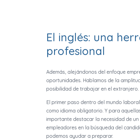
El inglés: una her
profesional
Además, alejándonos del enfoque empres
oportunidades. Hablamos de la amplitud 
posibilidad de trabajar en el extranjero.
El primer paso dentro del mundo laboral 
como idioma obligatorio. Y para aquellas
importante destacar la necesidad de un
empleadores en la búsqueda del candidat
podemos ayudar a preparar.