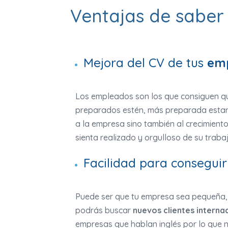
Ventajas de saber
Mejora del CV de tus
em
Los empleados son los que consiguen qu
preparados estén, más preparada estará
a la empresa sino también al crecimien
sienta realizado y orgulloso de su traba
Facilidad para conseguir 
Puede ser que tu empresa sea pequeña, 
podrás buscar
nuevos clientes interna
empresas que hablan inglés por lo que 