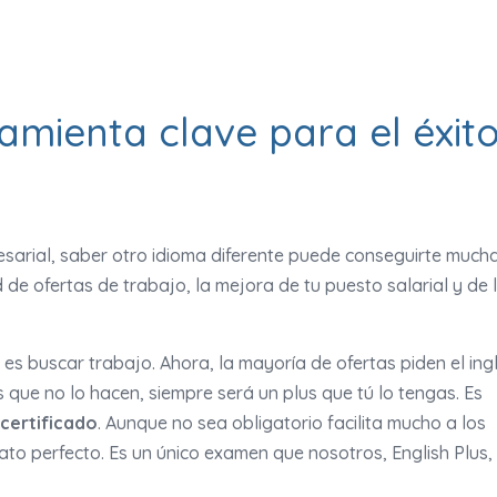
ramienta clave para el éxit
arial, saber otro idioma diferente puede conseguirte much
de ofertas de trabajo, la mejora de tu puesto salarial y de 
es buscar trabajo. Ahora, la mayoría de ofertas piden el ing
 que no lo hacen, siempre será un plus que tú lo tengas. Es
certificado
. Aunque no sea obligatorio facilita mucho a los
o perfecto. Es un único examen que nosotros, English Plus, 