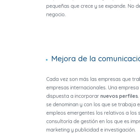
pequeñas que crece y se expande. No dej
negocio.
Mejora de la comunicaci
Cada vez son más las empresas que traba
empresas internacionales. Una empresa 
dispuesta a incorporar
nuevos perfiles
se denominan y con los que se trabaja e
empleos emergentes los relativos a los se
consultoría de gestión en los que es imp
marketing y publicidad e investigación.