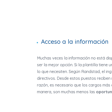
Acceso a la información
Muchas veces la información no está dis
ser la mejor opción. Si la plantilla tien
lo que necesiten. Según Randstad, el ing
directivos. Desde estos puestos reciben
razón, es necesario que los cargos más 
manera, son muchas menos las
oportun