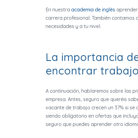
En nuestra
academia de inglés
aprenderá
carrera profesional. También contamos
necesidades y a tu nivel.
La importancia de
encontrar trabaj
A continuación, hablaremos sobre las pr
empresa. Antes, seguro que queréis sab
vacante de trabajo crecen un 37% si se 
siendo obligatorio en ofertas que incluy
seguro que puedes aprender otro idioma